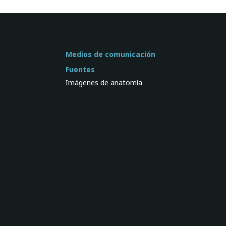
Medios de comunicación
Fuentes
Imágenes de anatomía