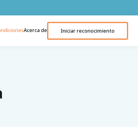
ondiciones
Acerca de
Iniciar reconocimiento
a