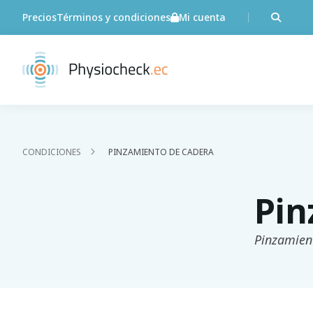
Precios
Términos y condiciones
Mi cuenta
CONDICIONES
PINZAMIENTO DE CADERA
Pin
Pinzamien