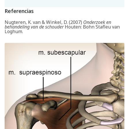
Referencias
Nugteren, K. van & Winkel, D. (2007)
Onderzoek en
behandeling van de schouder
Houten: Bohn Stafleu van
Loghum.