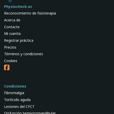
Physiocheck.ec
Reconocimiento de fisioterapia
Acerca de
Contacte
Mi cuenta
Registrar práctica
Precios
Términos y condiciones
Cookies
Condiciones
Fibromialgia
Tortícolis aguda
Lesiones del CFCT
Disfunción temporomandibular