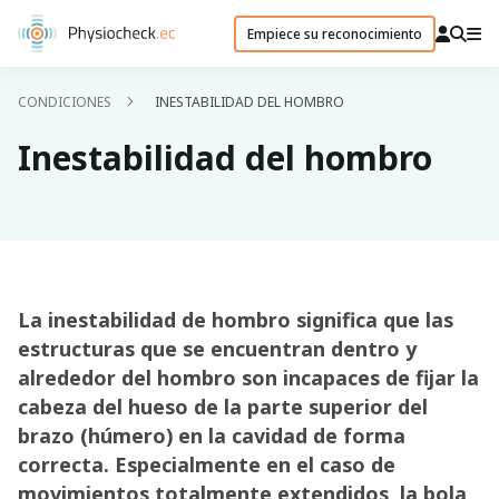
Empiece su reconocimiento
CONDICIONES
INESTABILIDAD DEL HOMBRO
Inestabilidad del hombro
La inestabilidad de hombro significa que las
estructuras que se encuentran dentro y
alrededor del hombro son incapaces de fijar la
cabeza del hueso de la parte superior del
brazo (húmero) en la cavidad de forma
correcta. Especialmente en el caso de
movimientos totalmente extendidos, la bola