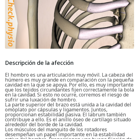
Descripción de la afección
El hombro es una articulación muy móvil. La cabeza del
húmero es muy grande en comparación con la pequeña
cavidad en la que se apoya. Por ello, es muy importante
que los tejidos circundantes fijen correctamente la bola
en la cavidad. Si esto no ocurre, corremos el riesgo de
sufrir una luxación de hombro.
La parte superior del brazo está unida a la cavidad del
omóplato por cápsulas y ligamentos. Juntos,
proporcionan estabilidad pasiva. El labrum también
contribuye a ello. Es el anillo óseo de cartílago situado
alrededor del borde de la cavidad.
Los músculos del manguito de los rotadores
desempeñan un papel importante en la estabilidad