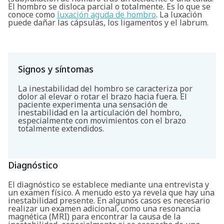
El hombro se disloca parcial o totalmente. Es lo que se
conoce como
luxación aguda de hombro
. La luxación
puede dañar las cápsulas, los ligamentos y el labrum.
Signos y síntomas
La inestabilidad del hombro se caracteriza por
dolor al elevar o rotar el brazo hacia fuera. El
paciente experimenta una sensación de
inestabilidad en la articulación del hombro,
especialmente con movimientos con el brazo
totalmente extendidos.
Diagnóstico
El diagnóstico se establece mediante una entrevista y
un examen físico. A menudo esto ya revela que hay una
inestabilidad presente. En algunos casos es necesario
realizar un examen adicional, como una resonancia
magnética (MRI) para encontrar la causa de la
Buscar