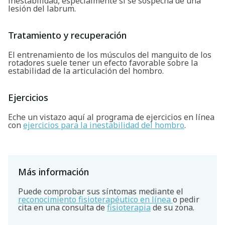
inestabilidad, especialmente si se sospecha de una
lesión del labrum.
Tratamiento y recuperación
El entrenamiento de los músculos del manguito de los
rotadores suele tener un efecto favorable sobre la
estabilidad de la articulación del hombro.
Ejercicios
Eche un vistazo aquí al programa de ejercicios en línea
con
ejercicios para la inestabilidad del hombro
.
Más información
Puede comprobar sus síntomas mediante el
reconocimiento fisioterapéutico en línea
o pedir
cita en una consulta de
fisioterapia
de su zona.