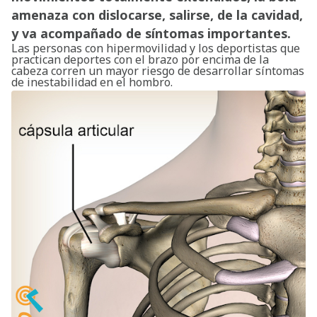
amenaza con dislocarse, salirse, de la cavidad,
y va acompañado de síntomas importantes.
Las personas con hipermovilidad y los deportistas que
practican deportes con el brazo por encima de la
cabeza corren un mayor riesgo de desarrollar síntomas
de inestabilidad en el hombro.