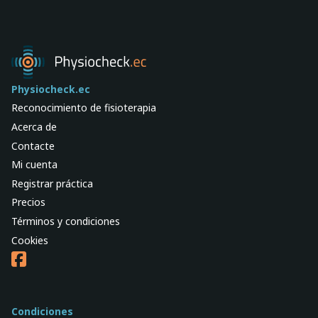
Physiocheck.ec
Reconocimiento de fisioterapia
Acerca de
Contacte
Mi cuenta
Registrar práctica
Precios
Términos y condiciones
Cookies
Condiciones