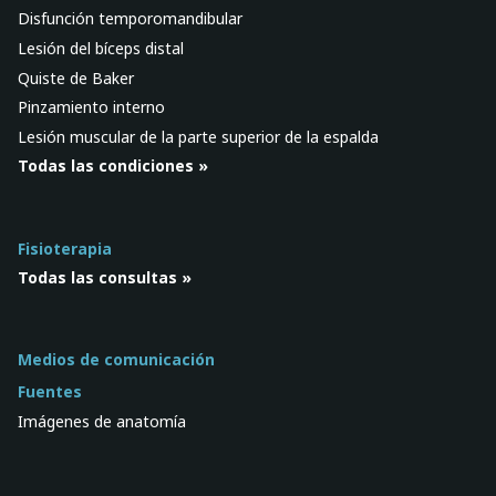
Disfunción temporomandibular
Lesión del bíceps distal
Quiste de Baker
Pinzamiento interno
Lesión muscular de la parte superior de la espalda
Todas las condiciones »
Fisioterapia
Todas las consultas »
Medios de comunicación
Fuentes
Imágenes de anatomía