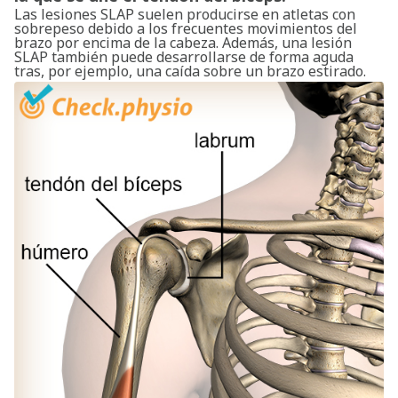
Las lesiones SLAP suelen producirse en atletas con
sobrepeso debido a los frecuentes movimientos del
brazo por encima de la cabeza. Además, una lesión
SLAP también puede desarrollarse de forma aguda
tras, por ejemplo, una caída sobre un brazo estirado.