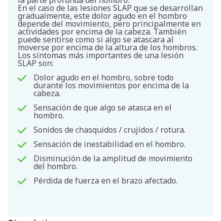
la parte profunda del hombro.
En el caso de las lesiones SLAP que se desarrollan
gradualmente, este dolor agudo en el hombro
depende del movimiento, pero principalmente en
actividades por encima de la cabeza. También
puede sentirse como si algo se atascara al
moverse por encima de la altura de los hombros.
Los síntomas más importantes de una lesión
SLAP son:
Dolor agudo en el hombro, sobre todo
durante los movimientos por encima de la
cabeza.
Sensación de que algo se atasca en el
hombro.
Sonidos de chasquidos / crujidos / rotura.
Sensación de inestabilidad en el hombro.
Disminución de la amplitud de movimiento
del hombro.
Pérdida de fuerza en el brazo afectado.