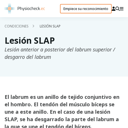
Empiece su reconocimiento
CONDICIONES
LESIÓN SLAP
Lesión SLAP
Lesión anterior a posterior del labrum superior /
desgarro del labrum
El labrum es un anillo de tejido conjuntivo en
el hombro. El tendón del músculo bíceps se
une a este anillo. En el caso de una lesión
SLAP, se ha desgarrado la parte del labrum a
la que se une el tendón del bíceps.