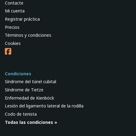
Contacte
Mi cuenta
Registrar práctica
Precios
Términos y condiciones
Cookies
Condiciones
Síndrome del túnel cubital
Síndrome de Tietze
Enfermedad de Kienböck
Lesión del ligamento lateral de la rodilla
Codo de tenista
Todas las condiciones »