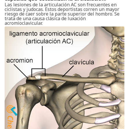
Las lesiones de la articulación AC son frecuentes en
ciclistas y judocas. Estos deportistas corren un mayor
riesgo de caer sobre la parte superior del hombro. Se
trata de una causa clásica de luxación
acromioclavicular.