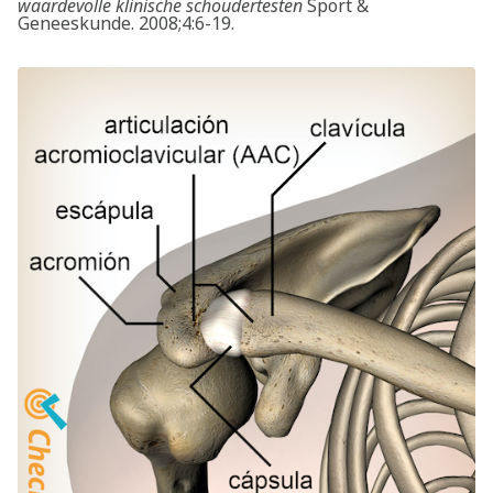
waardevolle klinische schoudertesten
Sport &
Geneeskunde. 2008;4:6-19.