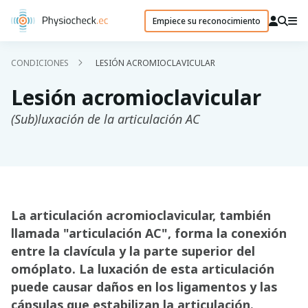
Empiece su reconocimiento
CONDICIONES
LESIÓN ACROMIOCLAVICULAR
Lesión acromioclavicular
(Sub)luxación de la articulación AC
La articulación acromioclavicular, también
llamada "articulación AC", forma la conexión
entre la clavícula y la parte superior del
omóplato. La luxación de esta articulación
puede causar daños en los ligamentos y las
cápsulas que estabilizan la articulación.