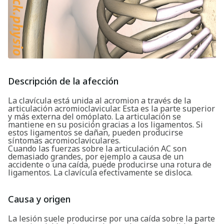
Descripción de la afección
La clavícula está unida al acromion a través de la
articulación acromioclavicular. Esta es la parte superior
y más externa del omóplato. La articulación se
mantiene en su posición gracias a los ligamentos. Si
estos ligamentos se dañan, pueden producirse
síntomas acromioclaviculares.
Cuando las fuerzas sobre la articulación AC son
demasiado grandes, por ejemplo a causa de un
accidente o una caída, puede producirse una rotura de
ligamentos. La clavícula efectivamente se disloca.
Causa y origen
La lesión suele producirse por una caída sobre la parte