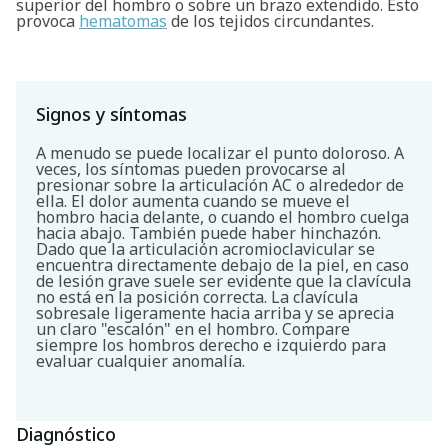
superior del hombro o sobre un brazo extendido. Esto
provoca
hematomas
de los tejidos circundantes.
Signos y síntomas
A menudo se puede localizar el punto doloroso. A
veces, los síntomas pueden provocarse al
presionar sobre la articulación AC o alrededor de
ella. El dolor aumenta cuando se mueve el
hombro hacia delante, o cuando el hombro cuelga
hacia abajo. También puede haber hinchazón.
Dado que la articulación acromioclavicular se
encuentra directamente debajo de la piel, en caso
de lesión grave suele ser evidente que la clavícula
no está en la posición correcta. La clavícula
sobresale ligeramente hacia arriba y se aprecia
un claro "escalón" en el hombro. Compare
siempre los hombros derecho e izquierdo para
evaluar cualquier anomalía.
Diagnóstico