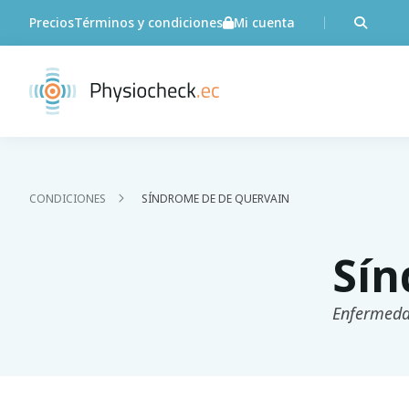
Precios
Términos y condiciones
Mi cuenta
CONDICIONES
SÍNDROME DE DE QUERVAIN
Sín
Enfermeda