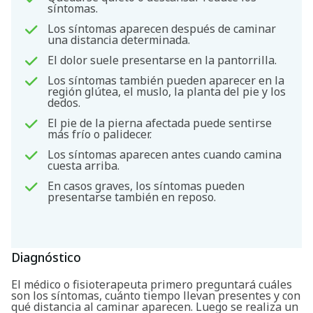
síntomas.
Los síntomas aparecen después de caminar
una distancia determinada.
El dolor suele presentarse en la pantorrilla.
Los síntomas también pueden aparecer en la
región glútea, el muslo, la planta del pie y los
dedos.
El pie de la pierna afectada puede sentirse
más frío o palidecer.
Los síntomas aparecen antes cuando camina
cuesta arriba.
En casos graves, los síntomas pueden
presentarse también en reposo.
Diagnóstico
El médico o fisioterapeuta primero preguntará cuáles
son los síntomas, cuánto tiempo llevan presentes y con
Buscar
qué distancia al caminar aparecen. Luego se realiza un