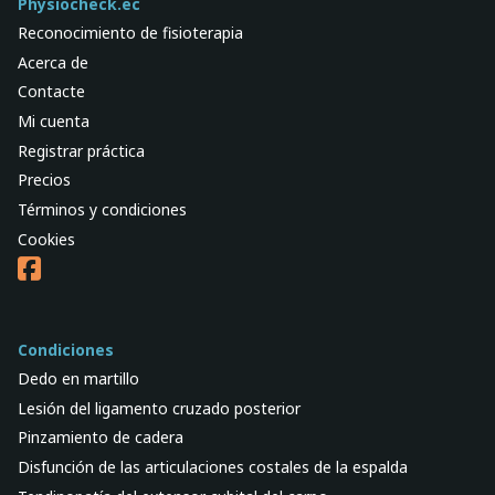
Physiocheck.ec
Reconocimiento de fisioterapia
Acerca de
Contacte
Mi cuenta
Registrar práctica
Precios
Términos y condiciones
Cookies
Condiciones
Dedo en martillo
Lesión del ligamento cruzado posterior
Pinzamiento de cadera
Disfunción de las articulaciones costales de la espalda