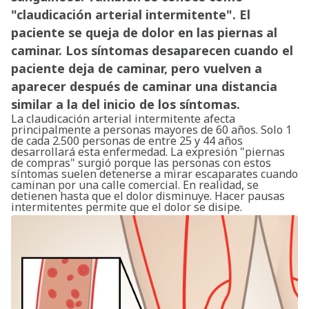
"claudicación arterial intermitente". El
paciente se queja de dolor en las piernas al
caminar. Los síntomas desaparecen cuando el
paciente deja de caminar, pero vuelven a
aparecer después de caminar una distancia
similar a la del inicio de los síntomas.
La claudicación arterial intermitente afecta
principalmente a personas mayores de 60 años. Solo 1
de cada 2.500 personas de entre 25 y 44 años
desarrollará esta enfermedad. La expresión "piernas
de compras" surgió porque las personas con estos
síntomas suelen detenerse a mirar escaparates cuando
caminan por una calle comercial. En realidad, se
detienen hasta que el dolor disminuye. Hacer pausas
intermitentes permite que el dolor se disipe.