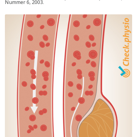
Nummer 6, 2003.