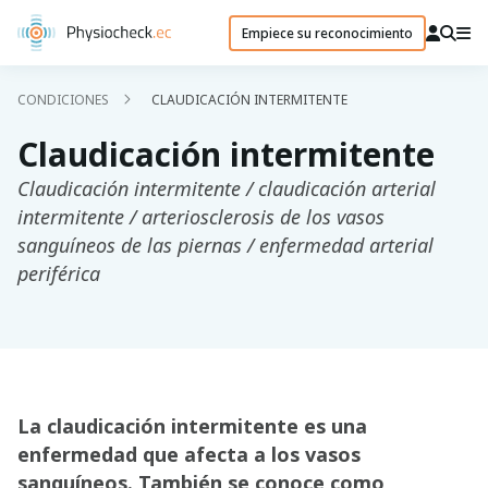
Empiece su reconocimiento
CONDICIONES
CLAUDICACIÓN INTERMITENTE
Claudicación intermitente
Claudicación intermitente / claudicación arterial
intermitente / arteriosclerosis de los vasos
sanguíneos de las piernas / enfermedad arterial
periférica
La claudicación intermitente es una
enfermedad que afecta a los vasos
sanguíneos. También se conoce como