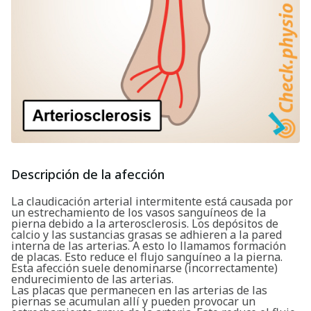
Descripción de la afección
La claudicación arterial intermitente está causada por
un estrechamiento de los vasos sanguíneos de la
pierna debido a la arterosclerosis. Los depósitos de
calcio y las sustancias grasas se adhieren a la pared
interna de las arterias. A esto lo llamamos formación
de placas. Esto reduce el flujo sanguíneo a la pierna.
Esta afección suele denominarse (incorrectamente)
endurecimiento de las arterias.
Las placas que permanecen en las arterias de las
piernas se acumulan allí y pueden provocar un