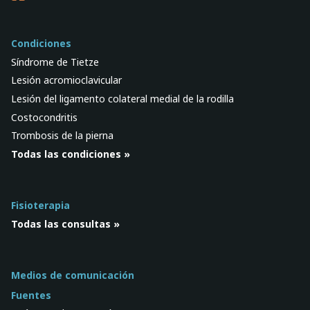
Condiciones
Síndrome de Tietze
Lesión acromioclavicular
Lesión del ligamento colateral medial de la rodilla
Costocondritis
Trombosis de la pierna
Todas las condiciones »
Fisioterapia
Todas las consultas »
Medios de comunicación
Fuentes