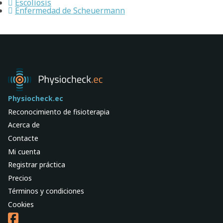
Escoliosis
Enfermedad de Scheuermann
Physiocheck.ec
Reconocimiento de fisioterapia
Acerca de
Contacte
Mi cuenta
Registrar práctica
Precios
Términos y condiciones
Cookies