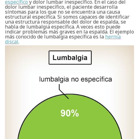
específico
y dolor lumbar inespecífico. En el caso del
dolor lumbar inespecífico, el paciente desarrolla
síntomas para los que no se encuentra una causa
estructural específica. Si somos capaces de identificar
una estructura responsable del dolor de espalda, se
habla de lumbalgia específica. A veces esto puede
indicar problemas más graves en la espalda. El ejemplo
más conocido de lumbalgia específica es la
hernia
discal
.