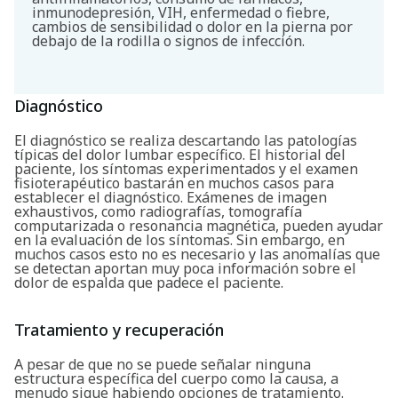
inmunodepresión, VIH, enfermedad o fiebre,
cambios de sensibilidad o dolor en la pierna por
debajo de la rodilla o signos de infección.
Diagnóstico
El diagnóstico se realiza descartando las patologías
típicas del dolor lumbar específico. El historial del
paciente, los síntomas experimentados y el examen
fisioterapéutico bastarán en muchos casos para
establecer el diagnóstico. Exámenes de imagen
exhaustivos, como radiografías, tomografía
computarizada o resonancia magnética, pueden ayudar
en la evaluación de los síntomas. Sin embargo, en
muchos casos esto no es necesario y las anomalías que
se detectan aportan muy poca información sobre el
dolor de espalda que padece el paciente.
Tratamiento y recuperación
A pesar de que no se puede señalar ninguna
estructura específica del cuerpo como la causa, a
menudo sigue habiendo opciones de tratamiento.