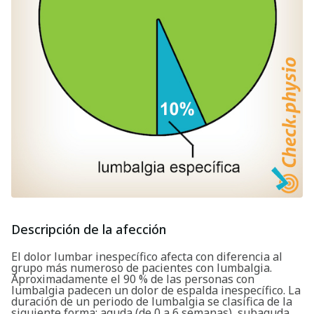
Descripción de la afección
El dolor lumbar inespecífico afecta con diferencia al
grupo más numeroso de pacientes con lumbalgia.
Aproximadamente el 90 % de las personas con
lumbalgia padecen un dolor de espalda inespecífico. La
duración de un periodo de lumbalgia se clasifica de la
siguiente forma: aguda (de 0 a 6 semanas), subaguda