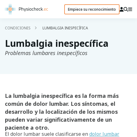
Empiece su reconocimiento
CONDICIONES
LUMBALGIA INESPECÍFICA
Lumbalgia inespecífica
Problemas lumbares inespecíficos
La lumbalgia inespecífica es la forma más
común de dolor lumbar. Los síntomas, el
desarrollo y la localización de los mismos
pueden variar significativamente de un
paciente a otro.
El dolor lumbar suele clasificarse en
dolor lumbar