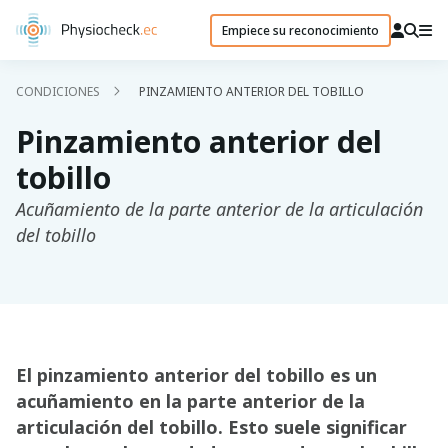
Empiece su reconocimiento
CONDICIONES
PINZAMIENTO ANTERIOR DEL TOBILLO
Pinzamiento anterior del
tobillo
Acuñamiento de la parte anterior de la articulación
del tobillo
El pinzamiento anterior del tobillo es un
acuñamiento en la parte anterior de la
articulación del tobillo. Esto suele significar