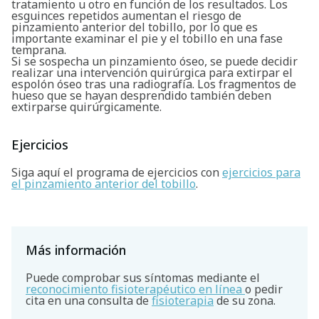
tratamiento u otro en función de los resultados. Los
esguinces repetidos aumentan el riesgo de
pinzamiento anterior del tobillo, por lo que es
importante examinar el pie y el tobillo en una fase
temprana.
Si se sospecha un pinzamiento óseo, se puede decidir
realizar una intervención quirúrgica para extirpar el
espolón óseo tras una radiografía. Los fragmentos de
hueso que se hayan desprendido también deben
extirparse quirúrgicamente.
Ejercicios
Siga aquí el programa de ejercicios con
ejercicios para
el pinzamiento anterior del tobillo
.
Más información
Puede comprobar sus síntomas mediante el
reconocimiento fisioterapéutico en línea
o pedir
cita en una consulta de
fisioterapia
de su zona.