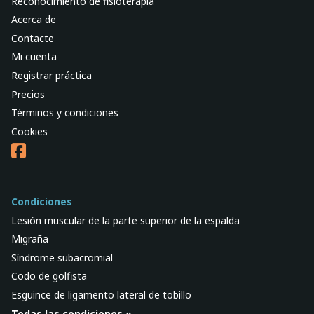
Reconocimiento de fisioterapia
Acerca de
Contacte
Mi cuenta
Registrar práctica
Precios
Términos y condiciones
Cookies
Condiciones
Lesión muscular de la parte superior de la espalda
Migraña
Síndrome subacromial
Codo de golfista
Esguince de ligamento lateral de tobillo
Todas las condiciones »