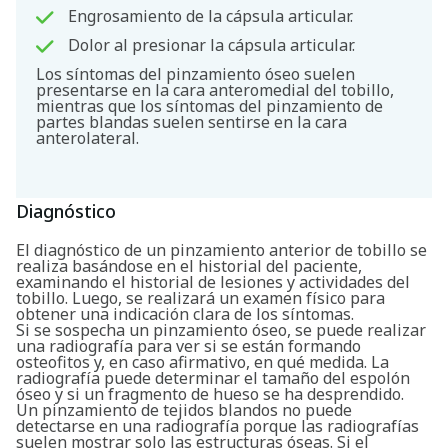
Engrosamiento de la cápsula articular.
Dolor al presionar la cápsula articular.
Los síntomas del pinzamiento óseo suelen
presentarse en la cara anteromedial del tobillo,
mientras que los síntomas del pinzamiento de
partes blandas suelen sentirse en la cara
anterolateral.
Diagnóstico
El diagnóstico de un pinzamiento anterior de tobillo se
realiza basándose en el historial del paciente,
examinando el historial de lesiones y actividades del
tobillo. Luego, se realizará un examen físico para
obtener una indicación clara de los síntomas.
Si se sospecha un pinzamiento óseo, se puede realizar
una radiografía para ver si se están formando
osteofitos y, en caso afirmativo, en qué medida. La
radiografía puede determinar el tamaño del espolón
óseo y si un fragmento de hueso se ha desprendido.
Un pinzamiento de tejidos blandos no puede
Buscar
detectarse en una radiografía porque las radiografías
suelen mostrar solo las estructuras óseas. Si el