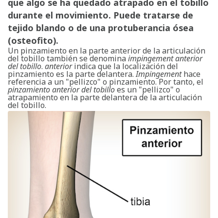
que algo se ha quedado atrapado en el tobillo
durante el movimiento. Puede tratarse de
tejido blando o de una protuberancia ósea
(osteofito).
Un pinzamiento en la parte anterior de la articulación
del tobillo también se denomina
impingement anterior
del tobillo
.
anterior
indica que la localización del
pinzamiento es la parte delantera.
Impingement
hace
referencia a un "pellizco" o pinzamiento. Por tanto, el
pinzamiento anterior del tobillo
es un "pellizco" o
atrapamiento en la parte delantera de la articulación
del tobillo.