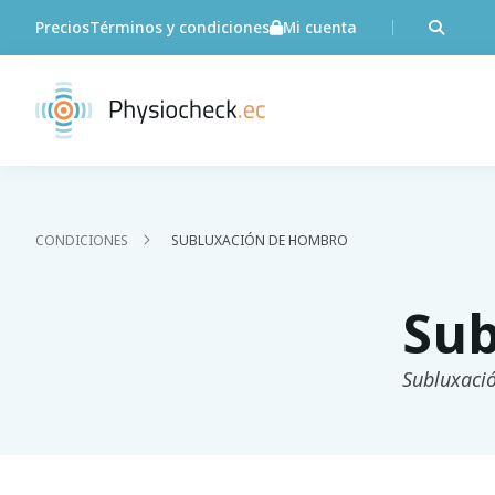
Precios
Términos y condiciones
Mi cuenta
CONDICIONES
SUBLUXACIÓN DE HOMBRO
Sub
Subluxaci