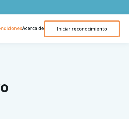
ondiciones
Acerca de
Iniciar reconocimiento
ro