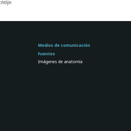
htlijn
Medios de comunicación
Fuentes
Imágenes de anatomía