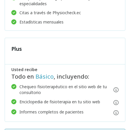
especialidades
Citas a través de Physiocheck.ec
Estadísticas mensuales
Plus
Usted recibe
Todo en
Básico
, incluyendo:
Chequeo fisioterapéutico en el sitio web de tu
consultorio
Enciclopedia de fisioterapia en tu sitio web
Informes completos de pacientes