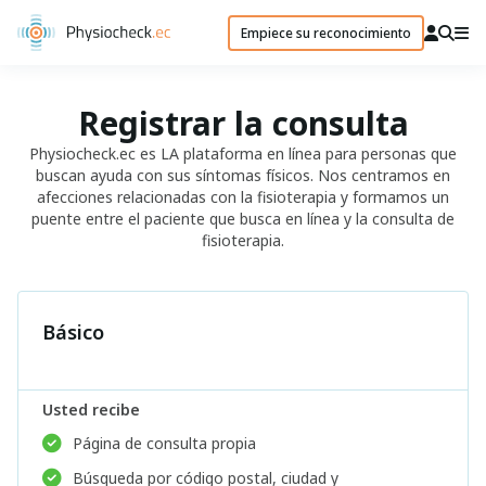
Empiece su reconocimiento
Registrar la consulta
Physiocheck.ec es LA plataforma en línea para personas que
buscan ayuda con sus síntomas físicos. Nos centramos en
afecciones relacionadas con la fisioterapia y formamos un
puente entre el paciente que busca en línea y la consulta de
fisioterapia.
Básico
Usted recibe
Página de consulta propia
Búsqueda por código postal, ciudad y