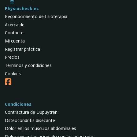
Physiocheck.ec
Reconocimiento de fisioterapia
Acerca de
Contacte
Mi cuenta
Registrar práctica
Precios
Términos y condiciones
Cookies
Condiciones
Contractura de Dupuytren
Osteocondritis disecante
Dolor en los músculos abdominales
Dolor inguinal relacionado con los aductores