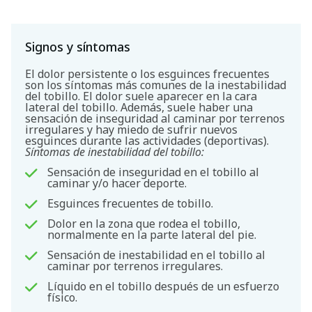
Signos y síntomas
El dolor persistente o los esguinces frecuentes
son los síntomas más comunes de la inestabilidad
del tobillo. El dolor suele aparecer en la cara
lateral del tobillo. Además, suele haber una
sensación de inseguridad al caminar por terrenos
irregulares y hay miedo de sufrir nuevos
esguinces durante las actividades (deportivas).
Síntomas de inestabilidad del tobillo:
Sensación de inseguridad en el tobillo al
caminar y/o hacer deporte.
Esguinces frecuentes de tobillo.
Dolor en la zona que rodea el tobillo,
normalmente en la parte lateral del pie.
Sensación de inestabilidad en el tobillo al
caminar por terrenos irregulares.
Líquido en el tobillo después de un esfuerzo
físico.