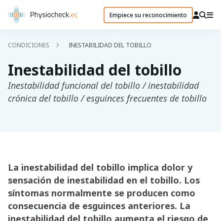
Empiece su reconocimiento
CONDICIONES
INESTABILIDAD DEL TOBILLO
Inestabilidad del tobillo
Inestabilidad funcional del tobillo / inestabilidad
crónica del tobillo / esguinces frecuentes de tobillo
La inestabilidad del tobillo implica dolor y
sensación de inestabilidad en el tobillo. Los
síntomas normalmente se producen como
consecuencia de esguinces anteriores. La
inestabilidad del tobillo aumenta el riesgo de