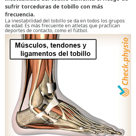
sufrir torceduras de tobillo con más
frecuencia.
La inestabilidad del tobillo se da en todos los grupos
de edad. Es más frecuente en atletas que practican
deportes de contacto, como el fútbol.