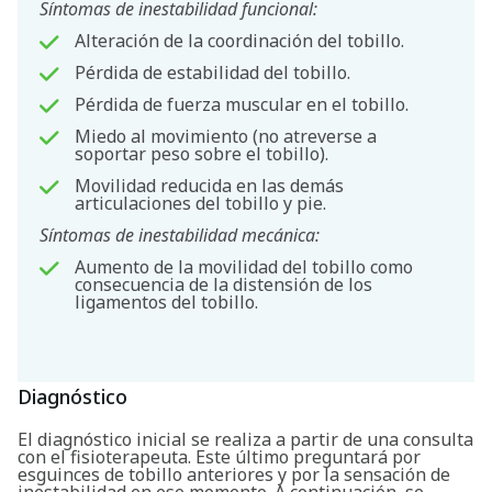
Síntomas de inestabilidad funcional:
Alteración de la coordinación del tobillo.
Pérdida de estabilidad del tobillo.
Pérdida de fuerza muscular en el tobillo.
Miedo al movimiento (no atreverse a
soportar peso sobre el tobillo).
Movilidad reducida en las demás
articulaciones del tobillo y pie.
Síntomas de inestabilidad mecánica:
Aumento de la movilidad del tobillo como
consecuencia de la distensión de los
ligamentos del tobillo.
Diagnóstico
Buscar
El diagnóstico inicial se realiza a partir de una consulta
con el fisioterapeuta. Este último preguntará por
esguinces de tobillo anteriores y por la sensación de