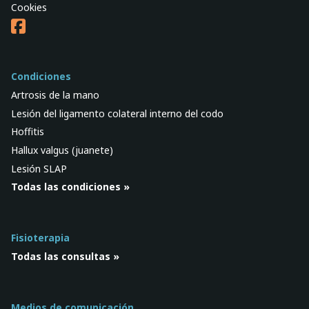
Cookies
Condiciones
Artrosis de la mano
Lesión del ligamento colateral interno del codo
Hoffitis
Hallux valgus (juanete)
Lesión SLAP
Todas las condiciones »
Fisioterapia
Todas las consultas »
Medios de comunicación