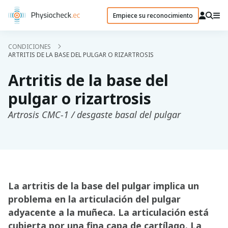
Empiece su reconocimiento
CONDICIONES
ARTRITIS DE LA BASE DEL PULGAR O RIZARTROSIS
Artritis de la base del
pulgar o rizartrosis
Artrosis CMC-1 / desgaste basal del pulgar
La artritis de la base del pulgar implica un
problema en la articulación del pulgar
adyacente a la muñeca. La articulación está
cubierta por una fina capa de cartílago. La