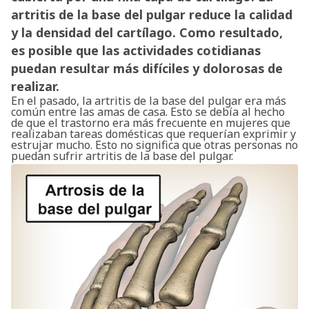
artritis de la base del pulgar reduce la calidad
y la densidad del cartílago. Como resultado,
es posible que las actividades cotidianas
puedan resultar más difíciles y dolorosas de
realizar.
En el pasado, la artritis de la base del pulgar era más
común entre las amas de casa. Esto se debía al hecho
de que el trastorno era más frecuente en mujeres que
realizaban tareas domésticas que requerían exprimir y
estrujar mucho. Esto no significa que otras personas no
puedan sufrir artritis de la base del pulgar.