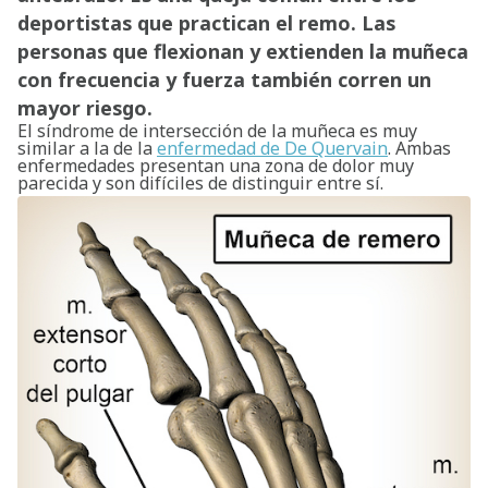
deportistas que practican el remo. Las
personas que flexionan y extienden la muñeca
con frecuencia y fuerza también corren un
mayor riesgo.
El síndrome de intersección de la muñeca es muy
similar a la de la
enfermedad de De Quervain
. Ambas
enfermedades presentan una zona de dolor muy
parecida y son difíciles de distinguir entre sí.