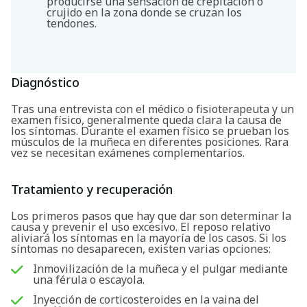
producirse una sensación de crepitación o
crujido en la zona donde se cruzan los
tendones.
Diagnóstico
Tras una entrevista con el médico o fisioterapeuta y un
examen físico, generalmente queda clara la causa de
los síntomas. Durante el examen físico se prueban los
músculos de la muñeca en diferentes posiciones. Rara
vez se necesitan exámenes complementarios.
Tratamiento y recuperación
Los primeros pasos que hay que dar son determinar la
causa y prevenir el uso excesivo. El reposo relativo
aliviará los síntomas en la mayoría de los casos. Si los
síntomas no desaparecen, existen varias opciones:
Inmovilización de la muñeca y el pulgar mediante
una férula o escayola.
Inyección de corticosteroides en la vaina del