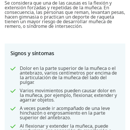
Se considera que una de las causas es la flexión y
extensión forzadas y repetidas de la muñeca. En
consecuencia, las personas que reman, levantan pesas,
hacen gimnasia o practican un deporte de raqueta
tienen un mayor riesgo de desarrollar muñeca de
remero, o síndrome de intersección.
Signos y síntomas
Dolor en la parte superior de la muñeca o el
antebrazo, varios centímetros por encima de
la articulación de la muñeca del lado del
pulgar.
Varios movimientos pueden causar dolor en
la muñeca, por ejemplo, flexionar, extender y
agarrar objetos.
A veces puede ir acompañado de una leve
hinchazón o engrosamiento en la parte
superior del antebrazo.
Buscar
Al flexionar y extender la muñeca, puede