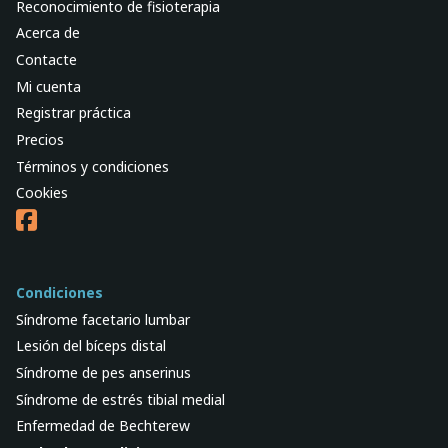
Reconocimiento de fisioterapia
Acerca de
Contacte
Mi cuenta
Registrar práctica
Precios
Términos y condiciones
Cookies
Condiciones
Síndrome facetario lumbar
Lesión del bíceps distal
Síndrome de pes anserinus
Síndrome de estrés tibial medial
Enfermedad de Bechterew