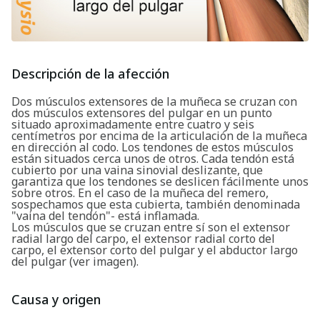
Descripción de la afección
Dos músculos extensores de la muñeca se cruzan con
dos músculos extensores del pulgar en un punto
situado aproximadamente entre cuatro y seis
centímetros por encima de la articulación de la muñeca
en dirección al codo. Los tendones de estos músculos
están situados cerca unos de otros. Cada tendón está
cubierto por una vaina sinovial deslizante, que
garantiza que los tendones se deslicen fácilmente unos
sobre otros. En el caso de la muñeca del remero,
sospechamos que esta cubierta, también denominada
"vaina del tendón"- está inflamada.
Los músculos que se cruzan entre sí son el extensor
radial largo del carpo, el extensor radial corto del
carpo, el extensor corto del pulgar y el abductor largo
del pulgar (ver imagen).
Causa y origen