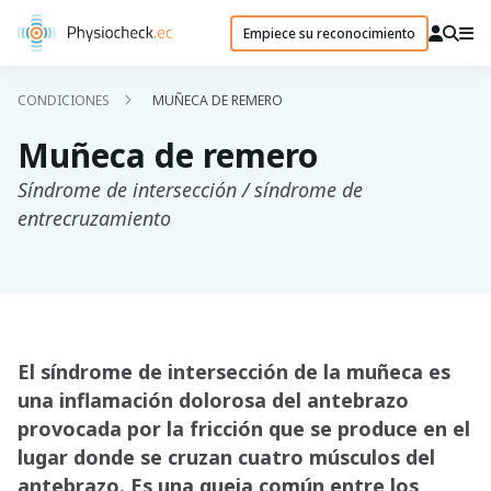
Empiece su reconocimiento
CONDICIONES
MUÑECA DE REMERO
Muñeca de remero
Síndrome de intersección / síndrome de
entrecruzamiento
El síndrome de intersección de la muñeca es
una inflamación dolorosa del antebrazo
provocada por la fricción que se produce en el
lugar donde se cruzan cuatro músculos del
antebrazo. Es una queja común entre los