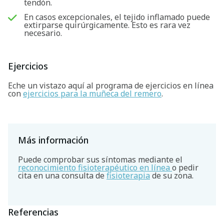
tendón.
En casos excepcionales, el tejido inflamado puede
extirparse quirúrgicamente. Esto es rara vez
necesario.
Ejercicios
Eche un vistazo aquí al programa de ejercicios en línea
con
ejercicios para la muñeca del remero
.
Más información
Puede comprobar sus síntomas mediante el
reconocimiento fisioterapéutico en línea
o pedir
cita en una consulta de
fisioterapia
de su zona.
Referencias