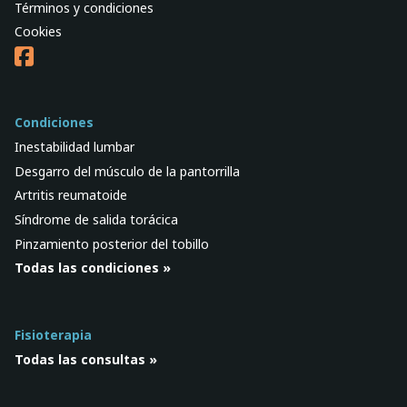
Términos y condiciones
Cookies
Condiciones
Inestabilidad lumbar
Desgarro del músculo de la pantorrilla
Artritis reumatoide
Síndrome de salida torácica
Pinzamiento posterior del tobillo
Todas las condiciones »
Fisioterapia
Todas las consultas »