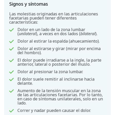
Signos y síntomas
Las molestias originadas en las articulaciones
facetarias pueden tener diferentes
características:
Dolor en un lado de la zona lumbar
(
unilateral
), a veces en dos lados (
bilateral
).
Dolor al estirar la espalda (ahuecamiento).
Dolor al estirarse y girar (mirar por encima
del hombro).
El dolor puede irradiarse a la ingle, la parte
anterior, lateral o posterior del muslo.
Dolor al presionar la zona lumbar.
El dolor suele remitir al inclinarse hacia
delante.
Aumento de la tensión muscular en la zona
de las articulaciones facetarias. Por lo tanto,
en caso de síntomas unilaterales, solo en un
lado.
Correr y nadar pueden causar el dolor.