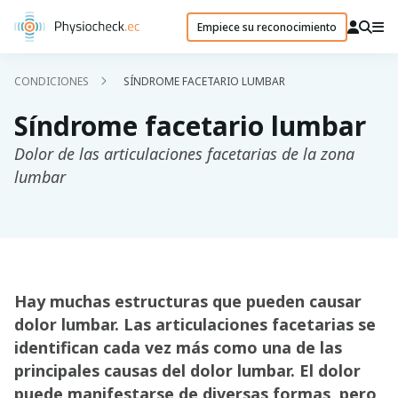
Empiece su reconocimiento
CONDICIONES
SÍNDROME FACETARIO LUMBAR
Síndrome facetario lumbar
Dolor de las articulaciones facetarias de la zona
lumbar
Hay muchas estructuras que pueden causar
dolor lumbar. Las articulaciones facetarias se
identifican cada vez más como una de las
principales causas del dolor lumbar. El dolor
puede manifestarse de diversas formas, pero