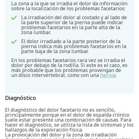
La zona a la que se irradia el dolor da información
sobre la localización de los problemas facetarios:
La irradiación del dolor al costado y al lado de
la parte superior de la pierna puede indicar
problemas facetarios en la parte alta de la
zona lumbar.
El dolor irradiado a la parte posterior de la
pierna indica más problemas facetarios en la
parte baja de la zona lumbar.
En los problemas facetarios rara vez se irradia el
dolor por debajo de la rodilla. Si este es el caso, es
más probable que los problemas provengan de
un disco intervertebral, como con una
hernia
.
Diagnóstico
El diagnóstico del dolor facetario no es sencillo,
principalmente porque en el dolor de espalda crónico
suele estar presente una combinación de causas. Para
hacer el diagnóstico, se utiliza la lista de síntomas y los
hallazgos de la exploración física.
La provocación del dolor y la zona de irradiación