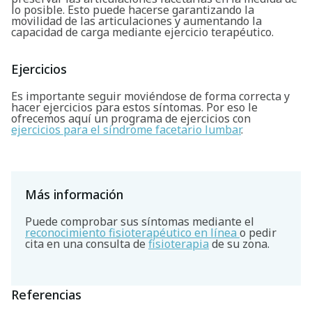
lo posible. Esto puede hacerse garantizando la
movilidad de las articulaciones y aumentando la
capacidad de carga mediante ejercicio terapéutico.
Ejercicios
Es importante seguir moviéndose de forma correcta y
hacer ejercicios para estos síntomas. Por eso le
ofrecemos aquí un programa de ejercicios con
ejercicios para el síndrome facetario lumbar
.
Más información
Puede comprobar sus síntomas mediante el
reconocimiento fisioterapéutico en línea
o pedir
cita en una consulta de
fisioterapia
de su zona.
Referencias