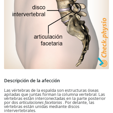
Descripción de la afección
Las vértebras de la espalda son estructuras óseas
apiladas que juntas forman la columna vertebral. Las
vértebras están interconectadas en la parte posterior
por dos
articulaciones facetarias
. Por delante, las
vértebras están unidas mediante discos
intervertebrales.