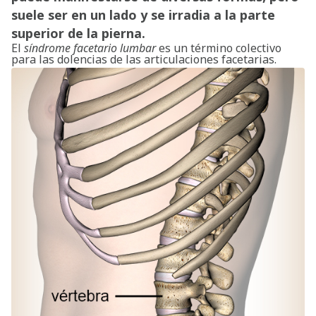
suele ser en un lado y se irradia a la parte
superior de la pierna.
El
síndrome facetario lumbar
es un término colectivo
para las dolencias de las articulaciones facetarias.