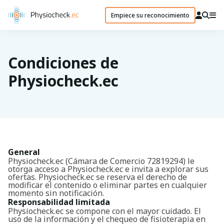
Empiece su reconocimiento
Condiciones de
Physiocheck.ec
General
Physiocheck.ec (Cámara de Comercio 72819294) le
otorga acceso a Physiocheck.ec e invita a explorar sus
ofertas. Physiocheck.ec se reserva el derecho de
modificar el contenido o eliminar partes en cualquier
momento sin notificación.
Responsabilidad limitada
Physiocheck.ec se compone con el mayor cuidado. El
uso de la información y el chequeo de fisioterapia en