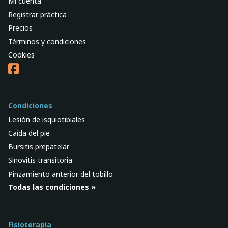
Mi cuenta
Registrar práctica
Precios
Términos y condiciones
Cookies
Condiciones
Lesión de isquiotibiales
Caída del pie
Bursitis prepatelar
Sinovitis transitoria
Pinzamiento anterior del tobillo
Todas las condiciones »
Fisioterapia