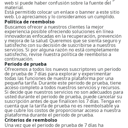
web si puede haber confusión sobre la fuente del
material.
Está permitido colocar un enlace o banner a este sitio
web. Lo apreciamos y lo consideramos un cumplido.
Política de reembolso
Buscamos ofrecer a nuestros clientes la mejor
experiencia posible ofreciendo soluciones en línea
innovadoras enfocadas en la recuperación, prevención
y mejora de la salud. Queremos que se sienta seguro y
satisfecho con su decisión de suscribirse a nuestros
servicios. Si por alguna razón no está completamente
satisfecho, revise nuestra política de reembolso a
continuación.
Periodo de prueba
Ofrecemos a todos los nuevos suscriptores un periodo
de prueba de 7 días para explorar y experimentar
todas las funciones de nuestra plataforma por una
pequeña tarifa. Durante este periodo de prueba, tiene
acceso completo a todos nuestros servicios y recursos.
Si decide que nuestros servicios no son adecuados para
usted durante el periodo de prueba, puede cancelar su
suscripción antes de que finalicen los 7 días. Tenga en
cuenta que la tarifa de prueba no es reembolsable ya
que cubre los costos de proporcionar acceso a nuestra
plataforma durante el periodo de prueba.
Criterios de reembolso
Una vez que el periodo de prueba de 7 días ha