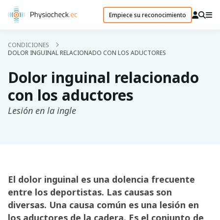
Empiece su reconocimiento
CONDICIONES
DOLOR INGUINAL RELACIONADO CON LOS ADUCTORES
Dolor inguinal relacionado
con los aductores
Lesión en la ingle
El dolor inguinal es una dolencia frecuente
entre los deportistas. Las causas son
diversas. Una causa común es una lesión en
los aductores de la cadera. Es el conjunto de