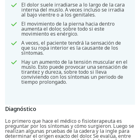
El dolor suele irradiarse a lo largo de la cara
interna del muslo. A veces incluso se irradia
al bajo vientre o a los genitales.
El movimiento de la pierna hacia dentro
aumenta el dolor, sobre todo si este
movimiento es enérgico.
A veces, el paciente tendrá la sensación de
que su ropa interior es la causante de los
síntomas.
Hay un aumento de la tensión muscular en el
muslo. Esto puede provocar una sensación de
tirantez y dureza, sobre todo si lleva
conviviendo con los síntomas un periodo de
tiempo prolongado.
Diagnóstico
Lo primero que hace el médico o fisioterapeuta es
preguntar por los síntomas y cómo surgieron. Luego se
realizan algunas pruebas de la cadera y la ingle para
determinar el origen exacto del dolor. Se evalúa, entre