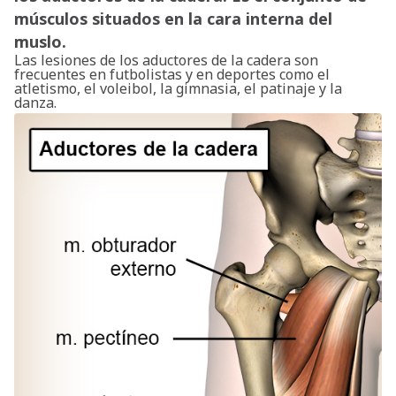
músculos situados en la cara interna del
muslo.
Las lesiones de los aductores de la cadera son
frecuentes en futbolistas y en deportes como el
atletismo, el voleibol, la gimnasia, el patinaje y la
danza.