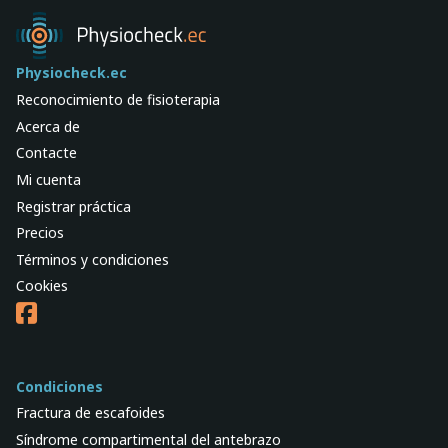
Physiocheck.ec
Reconocimiento de fisioterapia
Acerca de
Contacte
Mi cuenta
Registrar práctica
Precios
Términos y condiciones
Cookies
Condiciones
Fractura de escafoides
Síndrome compartimental del antebrazo