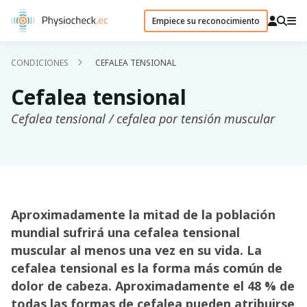
Empiece su reconocimiento
CONDICIONES
CEFALEA TENSIONAL
Cefalea tensional
Cefalea tensional / cefalea por tensión muscular
Aproximadamente la mitad de la población
mundial sufrirá una cefalea tensional
muscular al menos una vez en su vida. La
cefalea tensional es la forma más común de
dolor de cabeza. Aproximadamente el 48 % de
todas las formas de cefalea pueden atribuirse