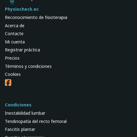
Physiocheck.ec
Reconocimiento de fisioterapia
Acerca de
Contacte
Mi cuenta
Registrar práctica
Precios
Términos y condiciones
Cookies
Condiciones
Inestabilidad lumbar
Tendinopatía del recto femoral
Fascitis plantar