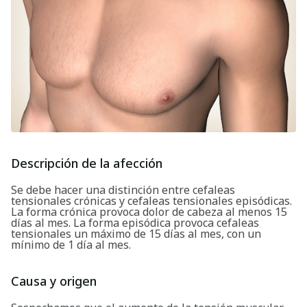
Descripción de la afección
Se debe hacer una distinción entre cefaleas
tensionales crónicas y cefaleas tensionales episódicas.
La forma crónica provoca dolor de cabeza al menos 15
días al mes. La forma episódica provoca cefaleas
tensionales un máximo de 15 días al mes, con un
mínimo de 1 día al mes.
Causa y origen