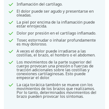
Inflamación del cartílago.
El dolor puede ser agudo y presentarse en
oleadas.
La piel por encima de la inflamación puede
estar enrojecida.
Dolor por presión en el cartílago inflamado.
Toser, estornudar o inhalar profundamente
es muy doloroso.
A veces el dolor puede irradiarse a las
costillas, el brazo, el hombro o el abdomen.
Los movimientos de la parte superior del
cuerpo provocan una presión o fuerzas de
tracción adicionales sobre las costillas y
conexiones cartilaginosas. Esto puede
empeorar el dolor.
La caja torácica también se mueve con los
movimientos de los brazos que realizamos.
Por lo tanto, determinados movimientos del
brazo pueden provocar los síntomas.