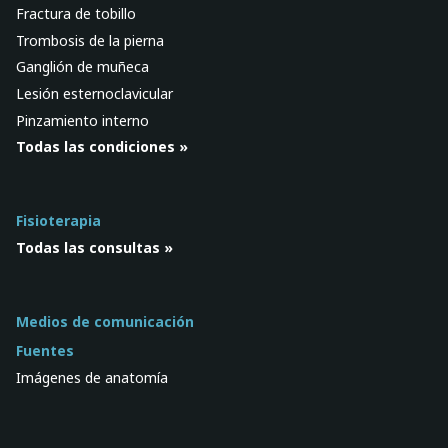
Fractura de tobillo
Trombosis de la pierna
Ganglión de muñeca
Lesión esternoclavicular
Pinzamiento interno
Todas las condiciones »
Fisioterapia
Todas las consultas »
Medios de comunicación
Fuentes
Imágenes de anatomía