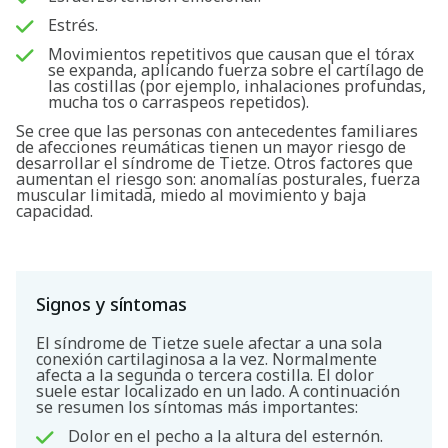
Estrés.
Movimientos repetitivos que causan que el tórax
se expanda, aplicando fuerza sobre el cartílago de
las costillas (por ejemplo, inhalaciones profundas,
mucha tos o carraspeos repetidos).
Se cree que las personas con antecedentes familiares
de afecciones reumáticas tienen un mayor riesgo de
desarrollar el síndrome de Tietze. Otros factores que
aumentan el riesgo son: anomalías posturales, fuerza
muscular limitada, miedo al movimiento y baja
capacidad.
Signos y síntomas
El síndrome de Tietze suele afectar a una sola
conexión cartilaginosa a la vez. Normalmente
afecta a la segunda o tercera costilla. El dolor
suele estar localizado en un lado. A continuación
se resumen los síntomas más importantes:
Dolor en el pecho a la altura del esternón.