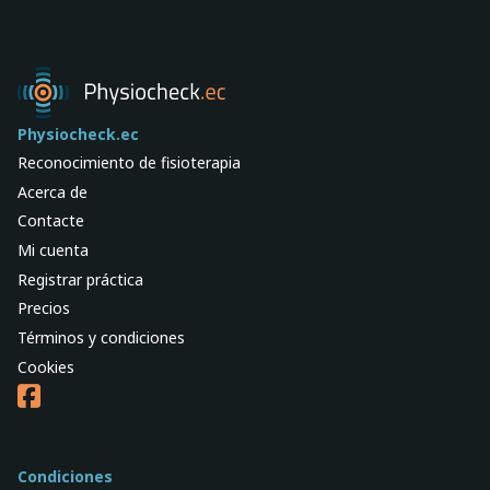
Physiocheck.ec
Reconocimiento de fisioterapia
Acerca de
Contacte
Mi cuenta
Registrar práctica
Precios
Términos y condiciones
Cookies
Condiciones