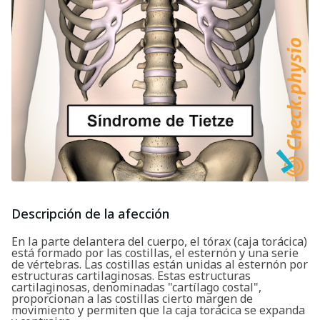
Descripción de la afección
En la parte delantera del cuerpo, el tórax (caja torácica)
está formado por las costillas, el esternón y una serie
de vértebras. Las costillas están unidas al esternón por
estructuras cartilaginosas. Estas estructuras
cartilaginosas, denominadas "cartílago costal",
proporcionan a las costillas cierto margen de
movimiento y permiten que la caja torácica se expanda