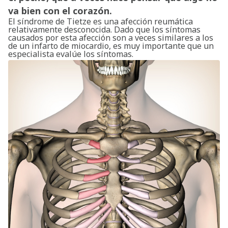
va bien con el corazón.
El síndrome de Tietze es una afección reumática
relativamente desconocida. Dado que los síntomas
causados por esta afección son a veces similares a los
de un infarto de miocardio, es muy importante que un
especialista evalúe los síntomas.