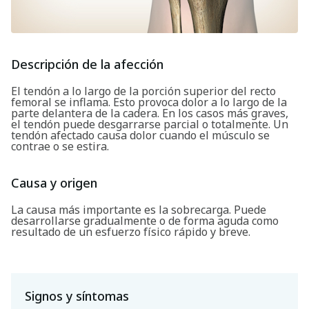
Descripción de la afección
El tendón a lo largo de la porción superior del recto
femoral se inflama. Esto provoca dolor a lo largo de la
parte delantera de la cadera. En los casos más graves,
el tendón puede desgarrarse parcial o totalmente. Un
tendón afectado causa dolor cuando el músculo se
contrae o se estira.
Causa y origen
La causa más importante es la sobrecarga. Puede
desarrollarse gradualmente o de forma aguda como
resultado de un esfuerzo físico rápido y breve.
Signos y síntomas