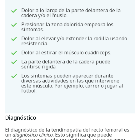
Dolor a lo largo de la parte delantera de la
cadera y/o el muslo.
Presionar la zona dolorida empeora los
síntomas.
Dolor al elevar y/o extender la rodilla usando
resistencia.
Dolor al estirar el músculo cuádriceps.
La parte delantera de la cadera puede
sentirse rígida.
Buscar
Los síntomas pueden aparecer durante
diversas actividades en las que interviene
este músculo. Por ejemplo, correr o jugar al
fútbol.
Diagnóstico
El diagnóstico de la tendinopatía del recto femoral es
un
diagnóstico clínico
. Esto significa que puede
establecerse mediante una entrevista y un examen