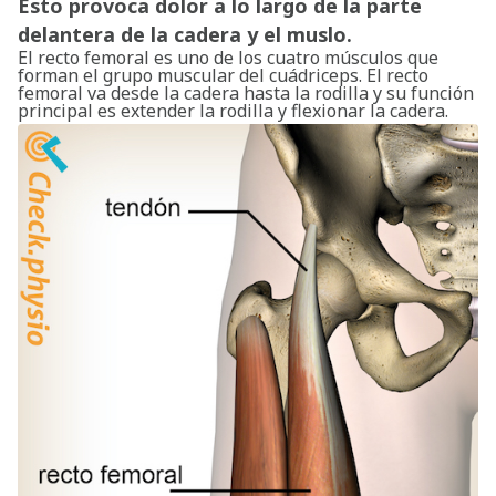
Esto provoca dolor a lo largo de la parte
delantera de la cadera y el muslo.
El recto femoral es uno de los cuatro músculos que
forman el grupo muscular del cuádriceps. El recto
femoral va desde la cadera hasta la rodilla y su función
principal es extender la rodilla y flexionar la cadera.