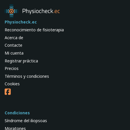
Physiocheck.ec
Reconocimiento de fisioterapia
Acerca de
Contacte
Mi cuenta
Registrar práctica
Precios
Términos y condiciones
Cookies
Condiciones
Síndrome del iliopsoas
Moratones