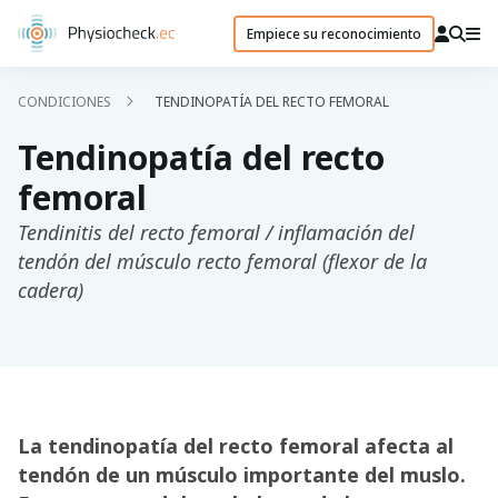
Empiece su reconocimiento
CONDICIONES
TENDINOPATÍA DEL RECTO FEMORAL
Tendinopatía del recto
femoral
Tendinitis del recto femoral / inflamación del
tendón del músculo recto femoral (flexor de la
cadera)
La tendinopatía del recto femoral afecta al
tendón de un músculo importante del muslo.