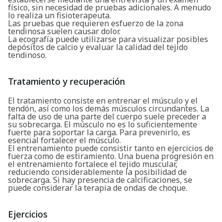
físico, sin necesidad de pruebas adicionales. A menudo
lo realiza un fisioterapeuta.
Las pruebas que requieren esfuerzo de la zona
tendinosa suelen causar dolor.
La ecografía puede utilizarse para visualizar posibles
depósitos de calcio y evaluar la calidad del tejido
tendinoso.
Tratamiento y recuperación
El tratamiento consiste en entrenar el músculo y el
tendón, así como los demás músculos circundantes. La
falta de uso de una parte del cuerpo suele preceder a
su sobrecarga. El músculo no es lo suficientemente
fuerte para soportar la carga. Para prevenirlo, es
esencial fortalecer el músculo.
El entrenamiento puede consistir tanto en ejercicios de
fuerza como de estiramiento. Una buena progresión en
el entrenamiento fortalece el tejido muscular,
reduciendo considerablemente la posibilidad de
sobrecarga. Si hay presencia de calcificaciones, se
puede considerar la terapia de ondas de choque.
Ejercicios