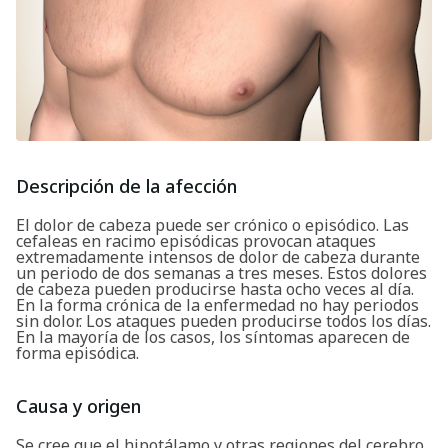
Descripción de la afección
El dolor de cabeza puede ser crónico o episódico. Las
cefaleas en racimo episódicas provocan ataques
extremadamente intensos de dolor de cabeza durante
un periodo de dos semanas a tres meses. Estos dolores
de cabeza pueden producirse hasta ocho veces al día.
En la forma crónica de la enfermedad no hay periodos
sin dolor. Los ataques pueden producirse todos los días.
En la mayoría de los casos, los síntomas aparecen de
forma episódica.
Causa y origen
Se cree que el hipotálamo y otras regiones del cerebro