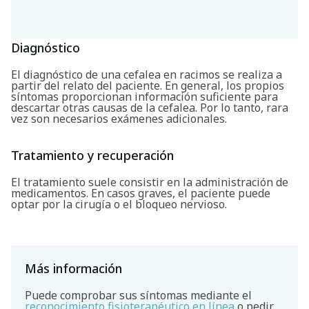
Diagnóstico
El diagnóstico de una cefalea en racimos se realiza a
partir del relato del paciente. En general, los propios
síntomas proporcionan información suficiente para
descartar otras causas de la cefalea. Por lo tanto, rara
vez son necesarios exámenes adicionales.
Tratamiento y recuperación
El tratamiento suele consistir en la administración de
medicamentos. En casos graves, el paciente puede
optar por la cirugía o el bloqueo nervioso.
Más información
Puede comprobar sus síntomas mediante el
reconocimiento fisioterapéutico en línea
o pedir