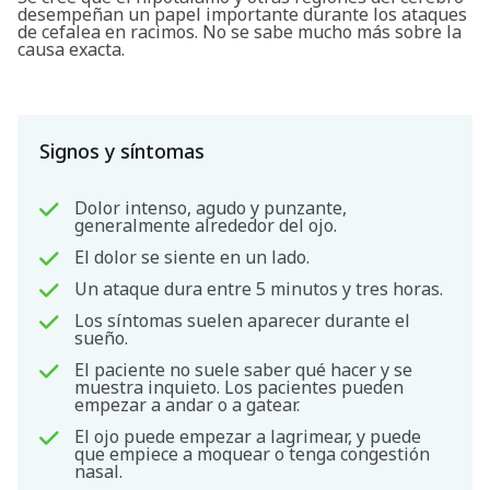
desempeñan un papel importante durante los ataques
de cefalea en racimos. No se sabe mucho más sobre la
causa exacta.
Signos y síntomas
Dolor intenso, agudo y punzante,
generalmente alrededor del ojo.
El dolor se siente en un lado.
Un ataque dura entre 5 minutos y tres horas.
Los síntomas suelen aparecer durante el
sueño.
El paciente no suele saber qué hacer y se
muestra inquieto. Los pacientes pueden
empezar a andar o a gatear.
El ojo puede empezar a lagrimear, y puede
que empiece a moquear o tenga congestión
Buscar
nasal.