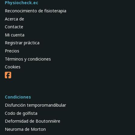
Physiocheck.ec
Reconocimiento de fisioterapia
Acerca de
Contacte
Mi cuenta
Registrar práctica
Precios
Términos y condiciones
Cookies
Condiciones
Disfunción temporomandibular
Codo de golfista
Deformidad de Boutonnière
Neuroma de Morton