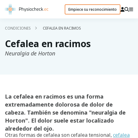
Empiece su reconocimiento
CONDICIONES
CEFALEA EN RACIMOS
Cefalea en racimos
Neuralgia de Horton
La cefalea en racimos es una forma
extremadamente dolorosa de dolor de
cabeza. También se denomina "neuralgia de
Horton". El dolor suele estar localizado
alrededor del ojo.
Otras formas de cefalea son cefalea tensional,
cefalea