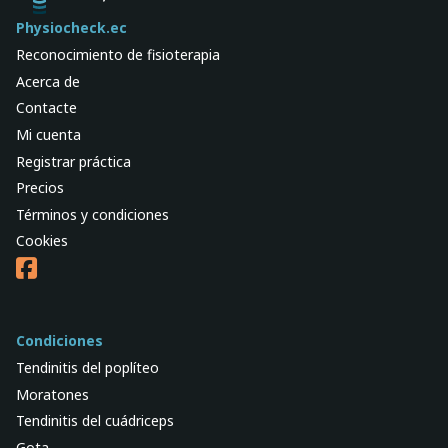
Physiocheck.ec
Reconocimiento de fisioterapia
Acerca de
Contacte
Mi cuenta
Registrar práctica
Precios
Términos y condiciones
Cookies
Condiciones
Tendinitis del poplíteo
Moratones
Tendinitis del cuádriceps
Gota