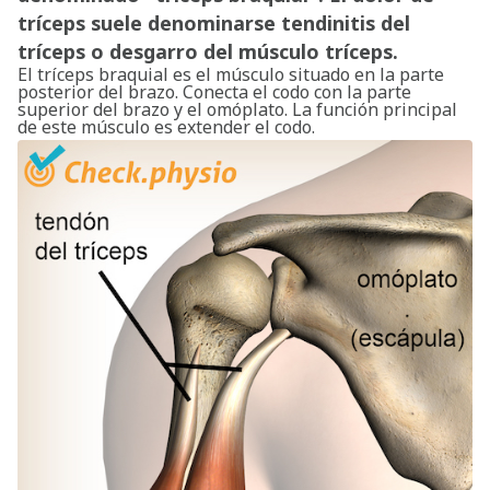
tríceps suele denominarse tendinitis del
tríceps o desgarro del músculo tríceps.
El tríceps braquial es el músculo situado en la parte
posterior del brazo. Conecta el codo con la parte
superior del brazo y el omóplato. La función principal
de este músculo es extender el codo.