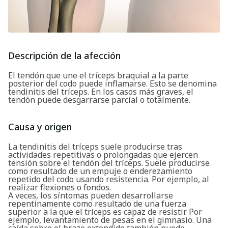
Descripción de la afección
El tendón que une el tríceps braquial a la parte
posterior del codo puede inflamarse. Esto se denomina
tendinitis del tríceps. En los casos más graves, el
tendón puede desgarrarse parcial o totalmente.
Causa y origen
La tendinitis del tríceps suele producirse tras
actividades repetitivas o prolongadas que ejercen
tensión sobre el tendón del tríceps. Suele producirse
como resultado de un empuje o enderezamiento
repetido del codo usando resistencia. Por ejemplo, al
realizar flexiones o fondos.
A veces, los síntomas pueden desarrollarse
repentinamente como resultado de una fuerza
superior a la que el tríceps es capaz de resistir. Por
ejemplo, levantamiento de pesas en el gimnasio. Una