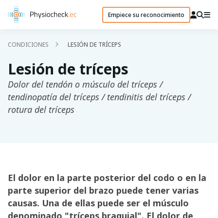
Empiece su reconocimiento
CONDICIONES
LESIÓN DE TRÍCEPS
Lesión de tríceps
Dolor del tendón o músculo del tríceps /
tendinopatía del tríceps / tendinitis del tríceps /
rotura del tríceps
El dolor en la parte posterior del codo o en la
parte superior del brazo puede tener varias
causas. Una de ellas puede ser el músculo
denominado "tríceps braquial". El dolor de