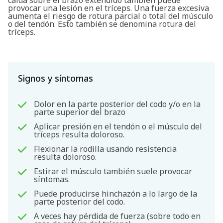
caída sobre el brazo extendido también puede
provocar una lesión en el tríceps. Una fuerza excesiva
aumenta el riesgo de rotura parcial o total del músculo
o del tendón. Esto también se denomina rotura del
tríceps.
Signos y síntomas
Dolor en la parte posterior del codo y/o en la
Buscar
parte superior del brazo
Aplicar presión en el tendón o el músculo del
tríceps resulta doloroso.
Flexionar la rodilla usando resistencia
resulta doloroso.
Estirar el músculo también suele provocar
síntomas.
Puede producirse hinchazón a lo largo de la
parte posterior del codo.
A veces hay pérdida de fuerza (sobre todo en