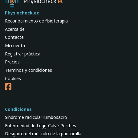
Physiocheck.ec
Reconocimiento de fisioterapia
Acerca de
Contacte
Mi cuenta
Registrar práctica
Precios
Términos y condiciones
Cookies
Condiciones
Síndrome radicular lumbosacro
Enfermedad de Legg-Calvé-Perthes
Desgarro del músculo de la pantorrilla