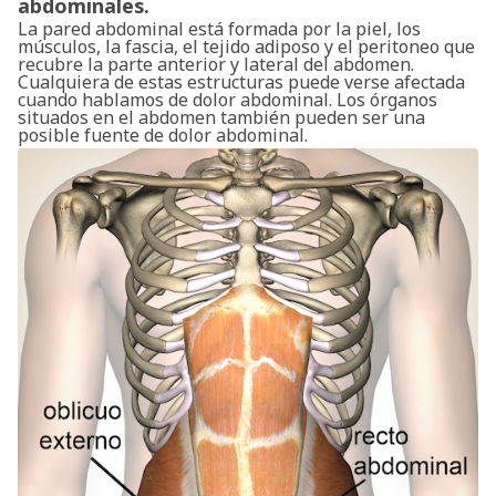
abdominales.
La pared abdominal está formada por la piel, los
músculos, la fascia, el tejido adiposo y el peritoneo que
recubre la parte anterior y lateral del abdomen.
Cualquiera de estas estructuras puede verse afectada
cuando hablamos de dolor abdominal. Los órganos
situados en el abdomen también pueden ser una
posible fuente de dolor abdominal.