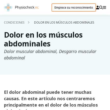
Empiece su reconocimiento
CONDICIONES
DOLOR EN LOS MÚSCULOS ABDOMINALES
Dolor en los músculos
abdominales
Dolor muscular abdominal, Desgarro muscular
abdominal
El dolor abdominal puede tener muchas
causas. En este artículo nos centraremos
principalmente en el dolor de los músculos