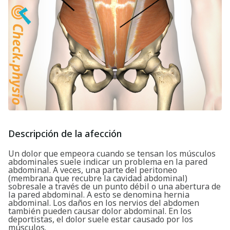
Descripción de la afección
Un dolor que empeora cuando se tensan los músculos
abdominales suele indicar un problema en la pared
abdominal. A veces, una parte del peritoneo
(membrana que recubre la cavidad abdominal)
sobresale a través de un punto débil o una abertura de
la pared abdominal. A esto se denomina hernia
abdominal. Los daños en los nervios del abdomen
también pueden causar dolor abdominal. En los
deportistas, el dolor suele estar causado por los
músculos.