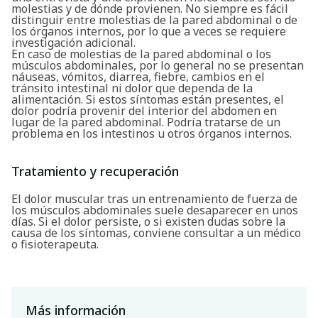
molestias y de dónde provienen. No siempre es fácil
distinguir entre molestias de la pared abdominal o de
los órganos internos, por lo que a veces se requiere
investigación adicional.
En caso de molestias de la pared abdominal o los
músculos abdominales, por lo general no se presentan
náuseas, vómitos, diarrea, fiebre, cambios en el
tránsito intestinal ni dolor que dependa de la
alimentación. Si estos síntomas están presentes, el
dolor podría provenir del interior del abdomen en
lugar de la pared abdominal. Podría tratarse de un
problema en los intestinos u otros órganos internos.
Buscar
Tratamiento y recuperación
El dolor muscular tras un entrenamiento de fuerza de
los músculos abdominales suele desaparecer en unos
días. Si el dolor persiste, o si existen dudas sobre la
causa de los síntomas, conviene consultar a un médico
o fisioterapeuta.
Más información