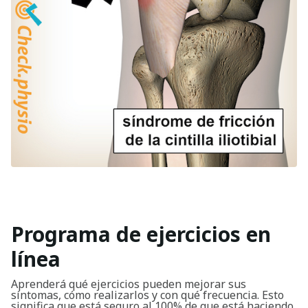
Programa de ejercicios en
línea
Aprenderá qué ejercicios pueden mejorar sus
síntomas, cómo realizarlos y con qué frecuencia. Esto
significa que está seguro al 100% de que está haciendo