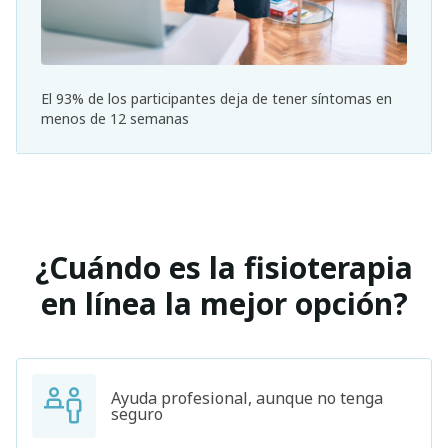
El 93% de los participantes deja de tener síntomas en
menos de 12 semanas
¿Cuándo es la fisioterapia
en línea la mejor opción?
Ayuda profesional, aunque no tenga
seguro