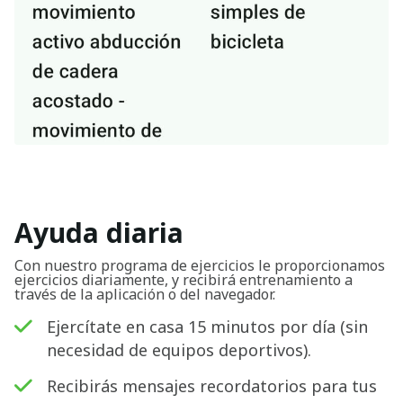
Ayuda diaria
Con nuestro programa de ejercicios le proporcionamos
ejercicios diariamente, y recibirá entrenamiento a
través de la aplicación o del navegador.
Ejercítate en casa 15 minutos por día (sin
necesidad de equipos deportivos).
Recibirás mensajes recordatorios para tus