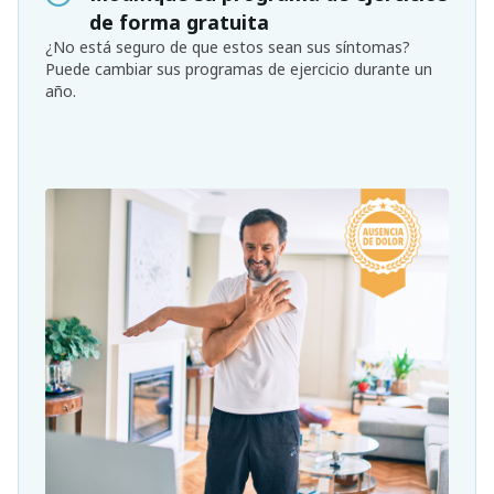
de forma gratuita
¿No está seguro de que estos sean sus síntomas?
Puede cambiar sus programas de ejercicio durante un
año.