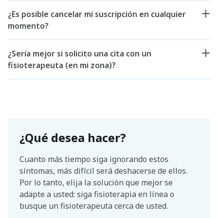
¿Es posible cancelar mi suscripción en cualquier
momento?
¿Sería mejor si solicito una cita con un
fisioterapeuta (en mi zona)?
¿Qué desea hacer?
Cuanto más tiempo siga ignorando estos
síntomas, más difícil será deshacerse de ellos.
Por lo tanto, elija la solución que mejor se
adapte a usted: siga fisioterapia en línea o
busque un fisioterapeuta cerca de usted.