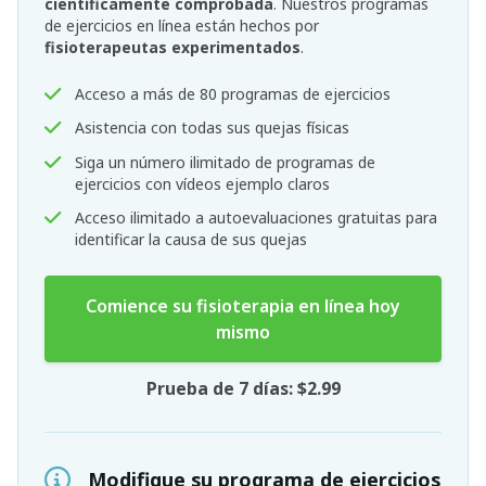
científicamente comprobada
. Nuestros programas
de ejercicios en línea están hechos por
fisioterapeutas experimentados
.
Acceso a más de 80 programas de ejercicios
Asistencia con todas sus quejas físicas
Siga un número ilimitado de programas de
ejercicios con vídeos ejemplo claros
Acceso ilimitado a autoevaluaciones gratuitas para
identificar la causa de sus quejas
Comience su fisioterapia en línea hoy
mismo
Prueba de 7 días: $2.99
Modifique su programa de ejercicios