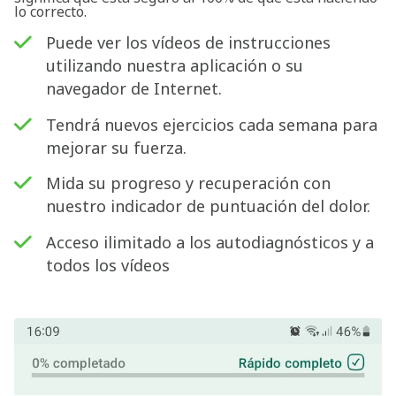
lo correcto.
Puede ver los vídeos de instrucciones
utilizando nuestra aplicación o su
navegador de Internet.
Tendrá nuevos ejercicios cada semana para
mejorar su fuerza.
Mida su progreso y recuperación con
nuestro indicador de puntuación del dolor.
Acceso ilimitado a los autodiagnósticos y a
todos los vídeos
Buscar