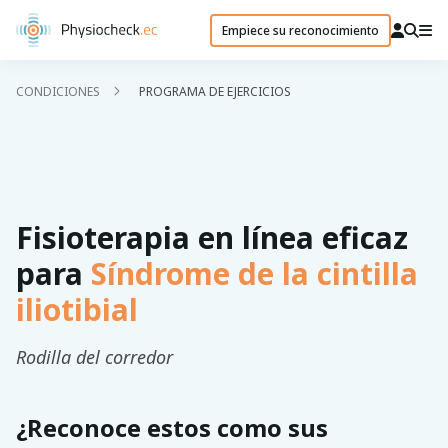
Empiece su reconocimiento
CONDICIONES
PROGRAMA DE EJERCICIOS
Fisioterapia en línea eficaz
para
Síndrome de la cintilla
iliotibial
Rodilla del corredor
¿Reconoce estos como sus