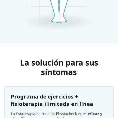
La solución para sus
síntomas
Programa de ejercicios +
fisioterapia ilimitada en línea
La fisioterapia en línea de Physiocheck.ec es
eficaz y