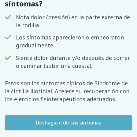
síntomas?
Nota dolor (presión) en la parte externa de
la rodilla.
Los síntomas aparecieron o empeoraron
gradualmente.
Siente dolor durante y/o después de correr
o caminar (subir una cuesta).
Estos son los síntomas típicos de Síndrome de
la cintilla iliotibial. Acelere su recuperación con
los ejercicios fisioterapéuticos adecuados.
Deshágase de sus síntomas