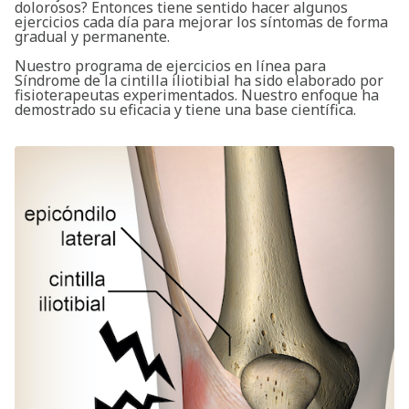
dolorosos? Entonces tiene sentido hacer algunos
ejercicios cada día para mejorar los síntomas de forma
gradual y permanente.
Nuestro programa de ejercicios en línea para
Síndrome de la cintilla iliotibial ha sido elaborado por
fisioterapeutas experimentados. Nuestro enfoque ha
demostrado su eficacia y tiene una base científica.