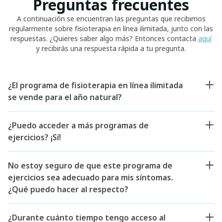
Preguntas frecuentes
A continuación se encuentran las preguntas que recibimos
regularmente sobre fisioterapia en línea ilimitada, junto con las
respuestas. ¿Quieres saber algo más? Entonces contacta
aquí
y recibirás una respuesta rápida a tu pregunta.
¿El programa de fisioterapia en línea ilimitada
se vende para el año natural?
¿Puedo acceder a más programas de
ejercicios? ¡Sí!
No estoy seguro de que este programa de
ejercicios sea adecuado para mis síntomas.
¿Qué puedo hacer al respecto?
¿Durante cuánto tiempo tengo acceso al