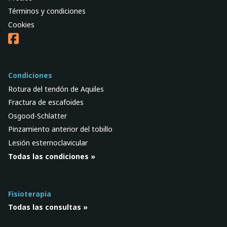
Términos y condiciones
Cookies
Condiciones
Rotura del tendón de Aquiles
Fractura de escafoides
Osgood-Schlatter
Pinzamiento anterior del tobillo
Lesión esternoclavicular
Todas las condiciones »
Fisioterapia
Todas las consultas »