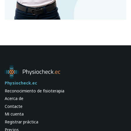
Physiocheck.ec
Reconocimiento de fisioterapia
Acerca de
Contacte
Mi cuenta
Registrar práctica
Precios