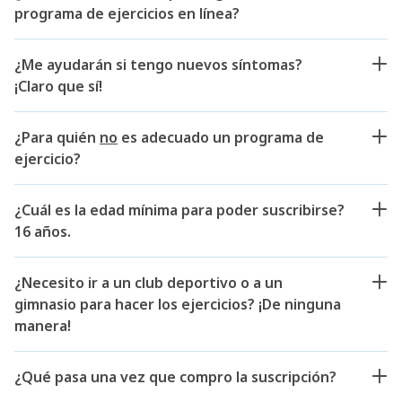
programa de ejercicios en línea?
¿Me ayudarán si tengo nuevos síntomas?
¡Claro que sí!
¿Para quién
no
es adecuado un programa de
ejercicio?
¿Cuál es la edad mínima para poder suscribirse?
16 años.
¿Necesito ir a un club deportivo o a un
gimnasio para hacer los ejercicios? ¡De ninguna
manera!
¿Qué pasa una vez que compro la suscripción?