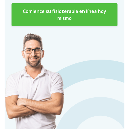
Comience su fisioterapia en línea hoy
mismo