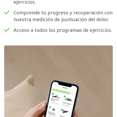
ejercicios.
Comprende tu progreso y recuperación con
nuestra medición de puntuación del dolor.
Acceso a todos los programas de ejercicios.