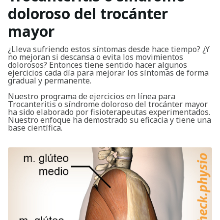
doloroso del trocánter
mayor
¿Lleva sufriendo estos síntomas desde hace tiempo? ¿Y
no mejoran si descansa o evita los movimientos
dolorosos? Entonces tiene sentido hacer algunos
ejercicios cada día para mejorar los síntomas de forma
gradual y permanente.
Nuestro programa de ejercicios en línea para
Trocanteritis o síndrome doloroso del trocánter mayor
ha sido elaborado por fisioterapeutas experimentados.
Nuestro enfoque ha demostrado su eficacia y tiene una
base científica.