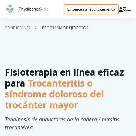
Empiece su reconocimiento
CONDICIONES
PROGRAMA DE EJERCICIOS
Fisioterapia en línea eficaz
para
Trocanteritis o
síndrome doloroso del
trocánter mayor
Tendinosis de abductores de la cadera / bursitis
trocantérea