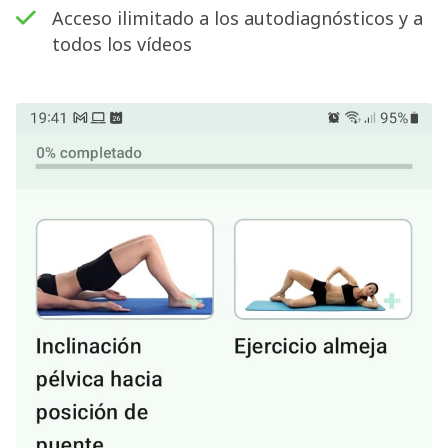
Acceso ilimitado a los autodiagnósticos y a
todos los vídeos