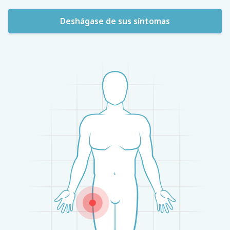
Deshágase de sus síntomas