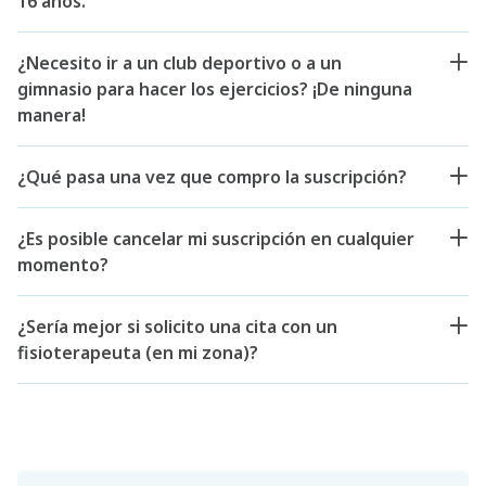
16 años.
¿Necesito ir a un club deportivo o a un
gimnasio para hacer los ejercicios? ¡De ninguna
manera!
¿Qué pasa una vez que compro la suscripción?
¿Es posible cancelar mi suscripción en cualquier
momento?
¿Sería mejor si solicito una cita con un
fisioterapeuta (en mi zona)?