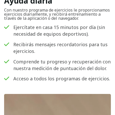
Ayuda diaria
Con nuestro programa de ejercicios le proporcionamos
ejercicios diariamente, y recibirá entrenamiento a
través de la aplicación o del navegador.
Ejercítate en casa 15 minutos por día (sin
necesidad de equipos deportivos).
Recibirás mensajes recordatorios para tus
ejercicios.
Comprende tu progreso y recuperación con
nuestra medición de puntuación del dolor.
Acceso a todos los programas de ejercicios.