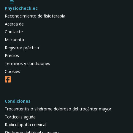
Physiocheck.ec
Reconocimiento de fisioterapia
Acerca de
Contacte
Mi cuenta
Registrar práctica
Precios
Términos y condiciones
Cookies
Condiciones
Trocanteritis o síndrome doloroso del trocánter mayor
Tortícolis aguda
Radiculopatía cervical
Síndrome del túnel carpiano