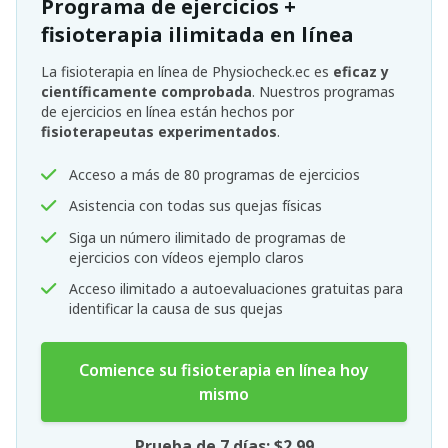
Programa de ejercicios +
fisioterapia ilimitada en línea
La fisioterapia en línea de Physiocheck.ec es
eficaz y
científicamente comprobada
. Nuestros programas
de ejercicios en línea están hechos por
fisioterapeutas experimentados
.
Acceso a más de 80 programas de ejercicios
Asistencia con todas sus quejas físicas
Siga un número ilimitado de programas de
ejercicios con vídeos ejemplo claros
Acceso ilimitado a autoevaluaciones gratuitas para
identificar la causa de sus quejas
Comience su fisioterapia en línea hoy
mismo
Prueba de 7 días: $2.99