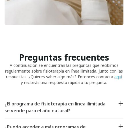
Preguntas frecuentes
A continuación se encuentran las preguntas que recibimos
regularmente sobre fisioterapia en línea ilimitada, junto con las
respuestas. ¿Quieres saber algo más? Entonces contacta
aquí
y recibirás una respuesta rápida a tu pregunta.
¿El programa de fisioterapia en línea ilimitada
se vende para el año natural?
¿Puedo acceder a más programas de