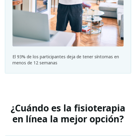
El 93% de los participantes deja de tener síntomas en
menos de 12 semanas
¿Cuándo es la fisioterapia
en línea la mejor opción?