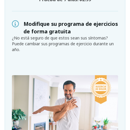
Modifique su programa de ejercicios
de forma gratuita
¿No está seguro de que estos sean sus síntomas?
Puede cambiar sus programas de ejercicio durante un
año.