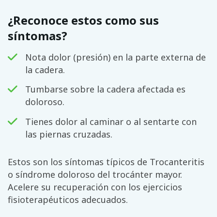
¿Reconoce estos como sus
síntomas?
Nota dolor (presión) en la parte externa de
la cadera.
Tumbarse sobre la cadera afectada es
doloroso.
Tienes dolor al caminar o al sentarte con
las piernas cruzadas.
Estos son los síntomas típicos de Trocanteritis
o síndrome doloroso del trocánter mayor.
Acelere su recuperación con los ejercicios
fisioterapéuticos adecuados.