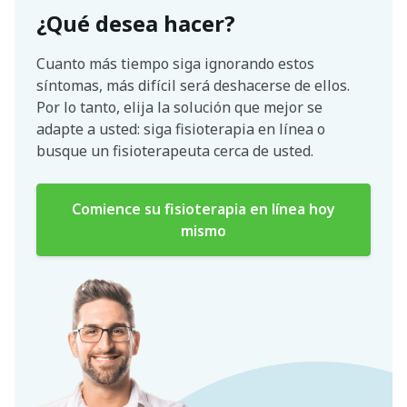
¿Qué desea hacer?
Cuanto más tiempo siga ignorando estos
síntomas, más difícil será deshacerse de ellos.
Por lo tanto, elija la solución que mejor se
adapte a usted: siga fisioterapia en línea o
busque un fisioterapeuta cerca de usted.
Comience su fisioterapia en línea hoy
mismo