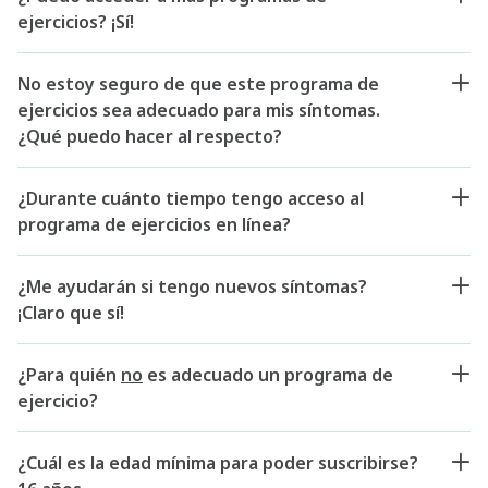
ejercicios? ¡Sí!
No estoy seguro de que este programa de
ejercicios sea adecuado para mis síntomas.
¿Qué puedo hacer al respecto?
¿Durante cuánto tiempo tengo acceso al
programa de ejercicios en línea?
¿Me ayudarán si tengo nuevos síntomas?
¡Claro que sí!
¿Para quién
no
es adecuado un programa de
ejercicio?
¿Cuál es la edad mínima para poder suscribirse?