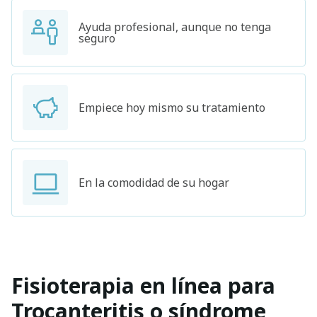
Ayuda profesional, aunque no tenga
seguro
Empiece hoy mismo su tratamiento
En la comodidad de su hogar
Fisioterapia en línea para
Trocanteritis o síndrome