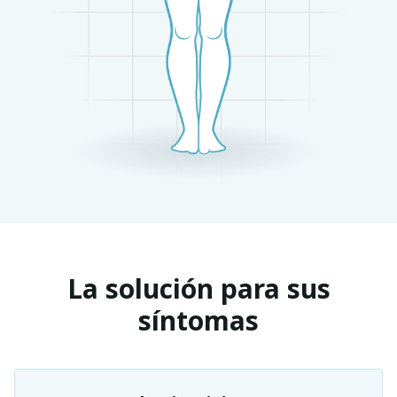
La solución para sus
síntomas