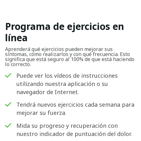
Programa de ejercicios en
línea
Aprenderá qué ejercicios pueden mejorar sus
síntomas, cómo realizarlos y con qué frecuencia. Esto
significa que está seguro al 100% de que está haciendo
lo correcto.
Puede ver los vídeos de instrucciones
utilizando nuestra aplicación o su
navegador de Internet.
Tendrá nuevos ejercicios cada semana para
mejorar su fuerza.
Mida su progreso y recuperación con
nuestro indicador de puntuación del dolor.
Buscar