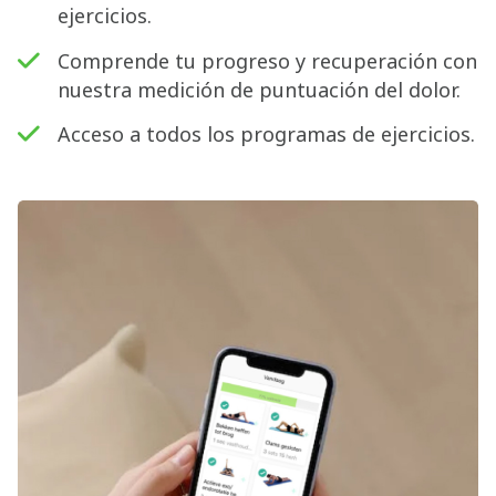
ejercicios.
Comprende tu progreso y recuperación con
nuestra medición de puntuación del dolor.
Acceso a todos los programas de ejercicios.