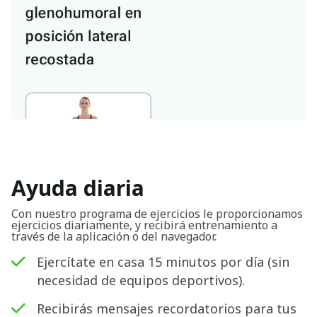
Ayuda diaria
Con nuestro programa de ejercicios le proporcionamos
ejercicios diariamente, y recibirá entrenamiento a
través de la aplicación o del navegador.
Ejercítate en casa 15 minutos por día (sin
necesidad de equipos deportivos).
Recibirás mensajes recordatorios para tus