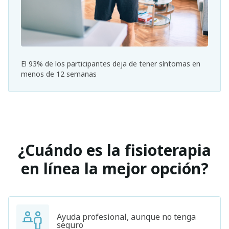
El 93% de los participantes deja de tener síntomas en
menos de 12 semanas
¿Cuándo es la fisioterapia
en línea la mejor opción?
Ayuda profesional, aunque no tenga
seguro