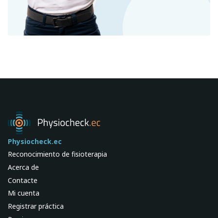
Physiocheck.ec
Reconocimiento de fisioterapia
Acerca de
Contacte
Mi cuenta
Registrar práctica