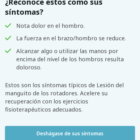
¿Reconoce estos como sus
síntomas?
Nota dolor en el hombro.
La fuerza en el brazo/hombro se reduce.
Alcanzar algo o utilizar las manos por
encima del nivel de los hombros resulta
doloroso.
Estos son los síntomas típicos de Lesión del
manguito de los rotadores. Acelere su
recuperación con los ejercicios
fisioterapéuticos adecuados.
Deshágase de sus síntomas