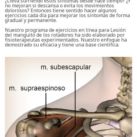
¿Lleva sufriendo estos síntomas desde hace tiempo? ¿Y
no mejoran si descansa o evita los movimientos
dolorosos? Entonces tiene sentido hacer algunos
ejercicios cada día para mejorar los síntomas de forma
gradual y permanente.
Nuestro programa de ejercicios en línea para Lesión
del manguito de los rotadores ha sido elaborado por
fisioterapeutas experimentados. Nuestro enfoque ha
demostrado su eficacia y tiene una base científica.