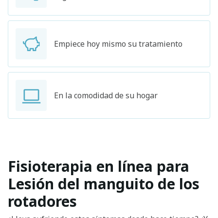
Empiece hoy mismo su tratamiento
En la comodidad de su hogar
Fisioterapia en línea para
Lesión del manguito de los
rotadores