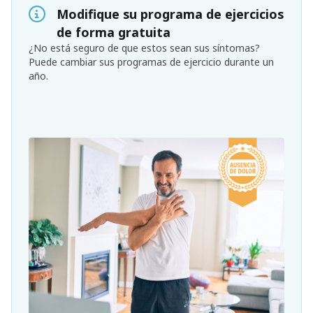
Modifique su programa de ejercicios
de forma gratuita
¿No está seguro de que estos sean sus síntomas?
Puede cambiar sus programas de ejercicio durante un
año.