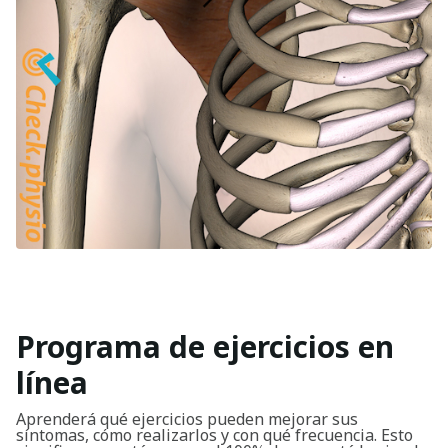
Programa de ejercicios en
línea
Aprenderá qué ejercicios pueden mejorar sus
síntomas, cómo realizarlos y con qué frecuencia. Esto