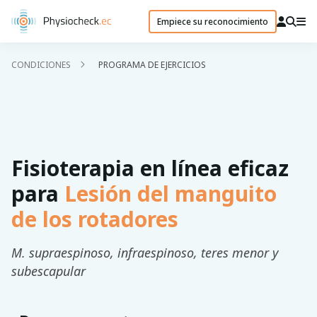
Empiece su reconocimiento
CONDICIONES
PROGRAMA DE EJERCICIOS
Fisioterapia en línea eficaz
para
Lesión del manguito
de los rotadores
M. supraespinoso, infraespinoso, teres menor y
subescapular