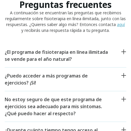
Preguntas frecuentes
A continuación se encuentran las preguntas que recibimos
regularmente sobre fisioterapia en línea ilimitada, junto con las
respuestas. ¿Quieres saber algo más? Entonces contacta
aquí
y recibirás una respuesta rápida a tu pregunta.
¿El programa de fisioterapia en línea ilimitada
se vende para el año natural?
¿Puedo acceder a más programas de
ejercicios? ¡Sí!
No estoy seguro de que este programa de
ejercicios sea adecuado para mis síntomas.
¿Qué puedo hacer al respecto?
¿Durante cuánto tiempo tengo acceso al