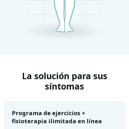
La solución para sus
síntomas
Programa de ejercicios +
fisioterapia ilimitada en línea