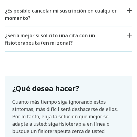
¿Es posible cancelar mi suscripción en cualquier
momento?
¿Sería mejor si solicito una cita con un
fisioterapeuta (en mi zona)?
¿Qué desea hacer?
Cuanto más tiempo siga ignorando estos
síntomas, más difícil será deshacerse de ellos.
Por lo tanto, elija la solución que mejor se
adapte a usted: siga fisioterapia en línea o
busque un fisioterapeuta cerca de usted.