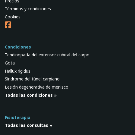
Precios
Términos y condiciones
Cookies
Condiciones
Tendinopatía del extensor cubital del carpo
Gota
Hallux rigidus
Síndrome del túnel carpiano
Lesión degenerativa de menisco
Todas las condiciones »
Fisioterapia
Todas las consultas »