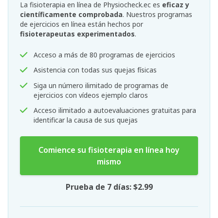
La fisioterapia en línea de Physiocheck.ec es
eficaz y
científicamente comprobada
. Nuestros programas
de ejercicios en línea están hechos por
fisioterapeutas experimentados
.
Acceso a más de 80 programas de ejercicios
Asistencia con todas sus quejas físicas
Siga un número ilimitado de programas de
ejercicios con vídeos ejemplo claros
Acceso ilimitado a autoevaluaciones gratuitas para
identificar la causa de sus quejas
Comience su fisioterapia en línea hoy
mismo
Prueba de 7 días: $2.99