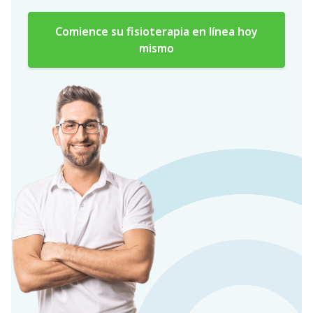
Comience su fisioterapia en línea hoy
mismo