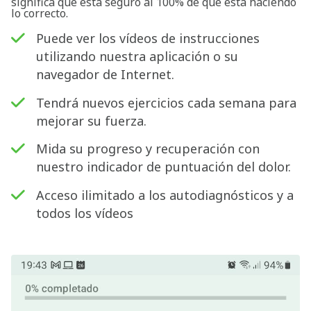
significa que está seguro al 100% de que está haciendo
lo correcto.
Puede ver los vídeos de instrucciones
utilizando nuestra aplicación o su
navegador de Internet.
Tendrá nuevos ejercicios cada semana para
mejorar su fuerza.
Mida su progreso y recuperación con
nuestro indicador de puntuación del dolor.
Acceso ilimitado a los autodiagnósticos y a
todos los vídeos
Buscar