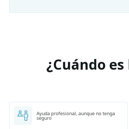
¿Cuándo es l
Ayuda profesional, aunque no tenga
seguro