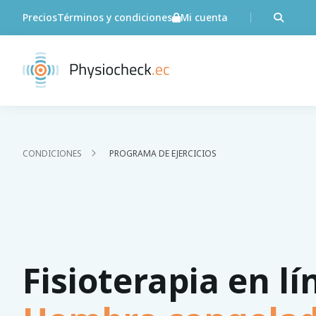
Precios
Términos y condiciones
Mi cuenta
CONDICIONES
PROGRAMA DE EJERCICIOS
Fisioterapia en lí