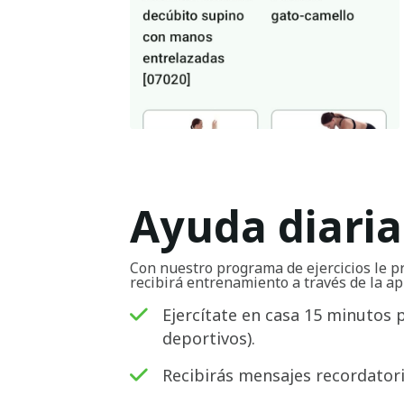
Ayuda diaria
Con nuestro programa de ejercicios le p
recibirá entrenamiento a través de la ap
Ejercítate en casa 15 minutos 
deportivos).
Recibirás mensajes recordatorio