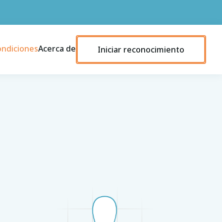
ondiciones
Acerca de
Iniciar reconocimiento