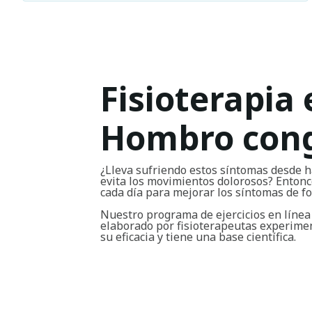
Fisioterapia 
Hombro con
¿Lleva sufriendo estos síntomas desde h
evita los movimientos dolorosos? Entonce
cada día para mejorar los síntomas de 
Nuestro programa de ejercicios en líne
elaborado por fisioterapeutas experim
su eficacia y tiene una base científica.