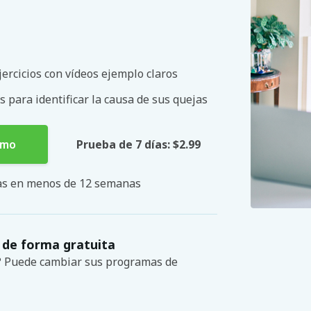
ercicios con vídeos ejemplo claros
s para identificar la causa de sus quejas
smo
Prueba de 7 días: $2.99
mas en menos de 12 semanas
 de forma gratuita
s? Puede cambiar sus programas de