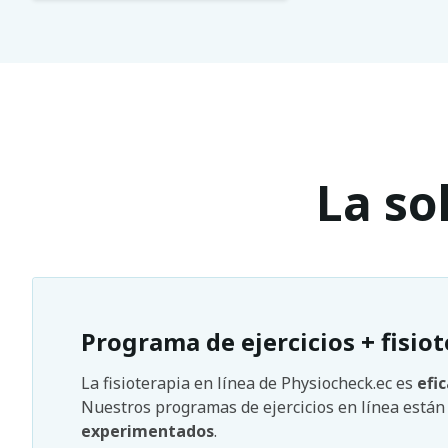
La so
Programa de ejercicios + fisiot
La fisioterapia en línea de Physiocheck.ec es
efi
Nuestros programas de ejercicios en línea está
experimentados
.