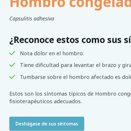
Hombro congela
Capsulitis adhesiva
¿Reconoce estos como sus s
Nota dolor en el hombro.
Tiene dificultad para levantar el brazo y gir
Tumbarse sobre el hombro afectado es dol
Estos son los síntomas típicos de Hombro congel
fisioterapéuticos adecuados.
Deshágase de sus síntomas