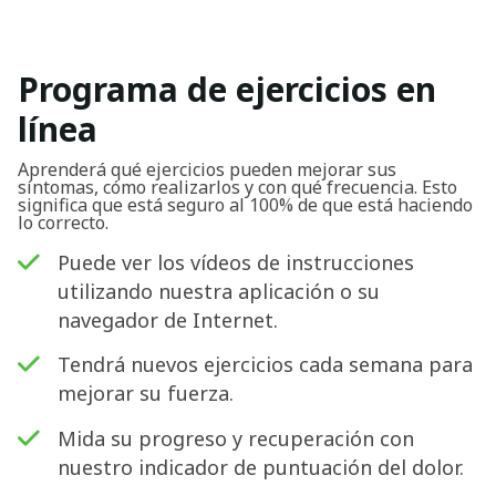
Programa de ejercicios en
línea
Aprenderá qué ejercicios pueden mejorar sus
síntomas, cómo realizarlos y con qué frecuencia. Esto
significa que está seguro al 100% de que está haciendo
lo correcto.
Puede ver los vídeos de instrucciones
utilizando nuestra aplicación o su
navegador de Internet.
Tendrá nuevos ejercicios cada semana para
mejorar su fuerza.
Mida su progreso y recuperación con
nuestro indicador de puntuación del dolor.
Buscar