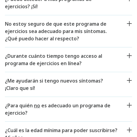
ejercicios? ¡Sí!
No estoy seguro de que este programa de
ejercicios sea adecuado para mis síntomas.
¿Qué puedo hacer al respecto?
¿Durante cuánto tiempo tengo acceso al
programa de ejercicios en línea?
¿Me ayudarán si tengo nuevos síntomas?
¡Claro que sí!
¿Para quién
no
es adecuado un programa de
ejercicio?
¿Cuál es la edad mínima para poder suscribirse?