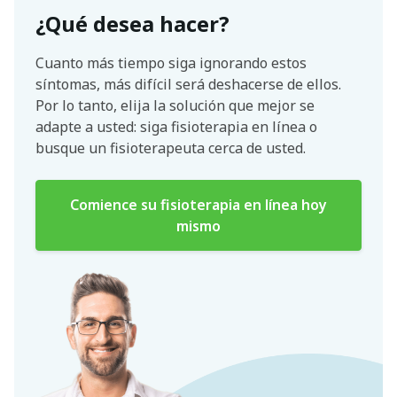
¿Qué desea hacer?
Cuanto más tiempo siga ignorando estos
síntomas, más difícil será deshacerse de ellos.
Por lo tanto, elija la solución que mejor se
adapte a usted: siga fisioterapia en línea o
busque un fisioterapeuta cerca de usted.
Comience su fisioterapia en línea hoy
mismo