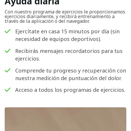
Ayuda diaria
Con nuestro programa de ejercicios le proporcionamos
ejercicios diariamente, y recibirá entrenamiento a
través de la aplicación o del navegador.
Ejercítate en casa 15 minutos por día (sin
necesidad de equipos deportivos).
Recibirás mensajes recordatorios para tus
ejercicios.
Comprende tu progreso y recuperación con
nuestra medición de puntuación del dolor.
Acceso a todos los programas de ejercicios.