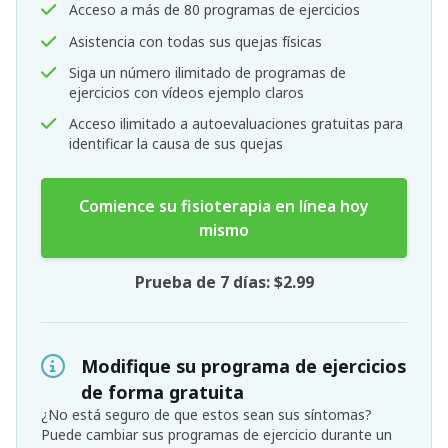
Acceso a más de 80 programas de ejercicios
Asistencia con todas sus quejas físicas
Siga un número ilimitado de programas de
ejercicios con vídeos ejemplo claros
Acceso ilimitado a autoevaluaciones gratuitas para
identificar la causa de sus quejas
Comience su fisioterapia en línea hoy
mismo
Prueba de 7 días: $2.99
Modifique su programa de ejercicios
de forma gratuita
¿No está seguro de que estos sean sus síntomas?
Puede cambiar sus programas de ejercicio durante un