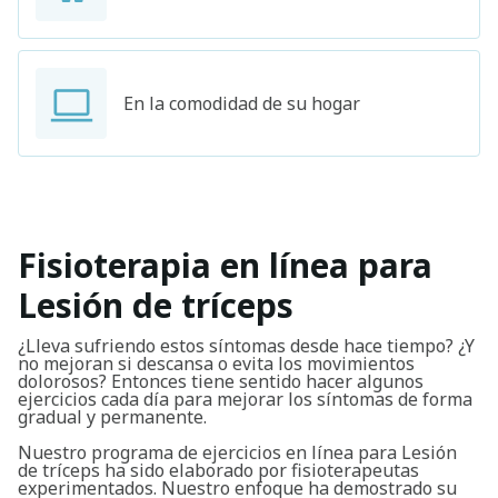
En la comodidad de su hogar
Fisioterapia en línea para
Lesión de tríceps
¿Lleva sufriendo estos síntomas desde hace tiempo? ¿Y
no mejoran si descansa o evita los movimientos
dolorosos? Entonces tiene sentido hacer algunos
ejercicios cada día para mejorar los síntomas de forma
gradual y permanente.
Nuestro programa de ejercicios en línea para Lesión
de tríceps ha sido elaborado por fisioterapeutas
experimentados. Nuestro enfoque ha demostrado su