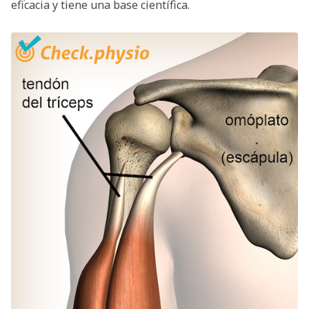
eficacia y tiene una base científica.