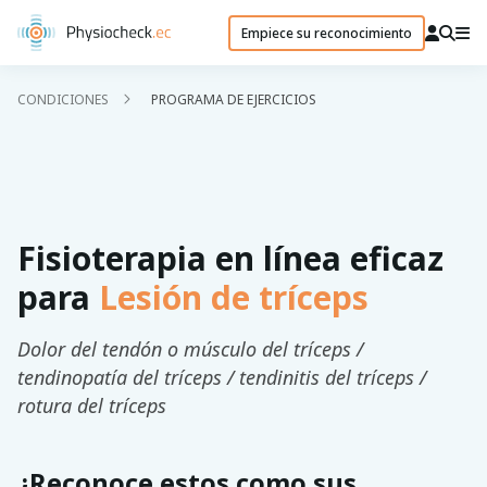
Empiece su reconocimiento
CONDICIONES
PROGRAMA DE EJERCICIOS
Fisioterapia en línea eficaz
para
Lesión de tríceps
Dolor del tendón o músculo del tríceps /
tendinopatía del tríceps / tendinitis del tríceps /
rotura del tríceps
¿Reconoce estos como sus