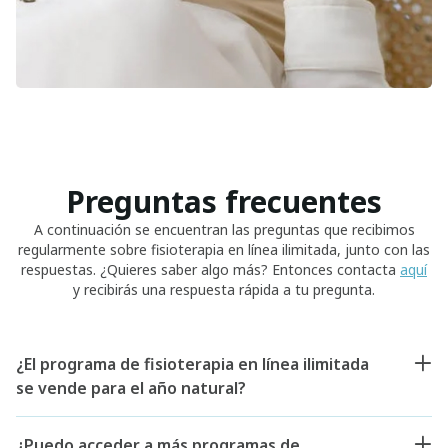
Preguntas frecuentes
A continuación se encuentran las preguntas que recibimos
regularmente sobre fisioterapia en línea ilimitada, junto con las
respuestas. ¿Quieres saber algo más? Entonces contacta
aquí
y recibirás una respuesta rápida a tu pregunta.
¿El programa de fisioterapia en línea ilimitada
se vende para el año natural?
¿Puedo acceder a más programas de