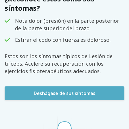
síntomas?
Nota dolor (presión) en la parte posterior
de la parte superior del brazo.
Estirar el codo con fuerza es doloroso.
Estos son los síntomas típicos de Lesión de
tríceps. Acelere su recuperación con los
ejercicios fisioterapéuticos adecuados.
Deshágase de sus síntomas