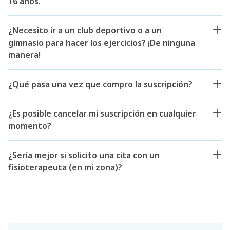
16 años.
¿Necesito ir a un club deportivo o a un
gimnasio para hacer los ejercicios? ¡De ninguna
manera!
¿Qué pasa una vez que compro la suscripción?
¿Es posible cancelar mi suscripción en cualquier
momento?
¿Sería mejor si solicito una cita con un
fisioterapeuta (en mi zona)?