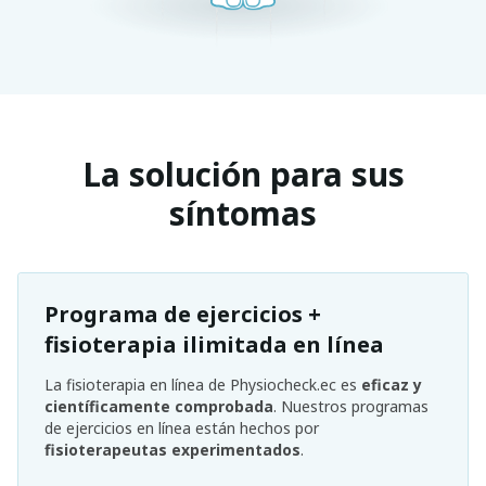
La solución para sus
síntomas
Programa de ejercicios +
fisioterapia ilimitada en línea
La fisioterapia en línea de Physiocheck.ec es
eficaz y
científicamente comprobada
. Nuestros programas
de ejercicios en línea están hechos por
fisioterapeutas experimentados
.