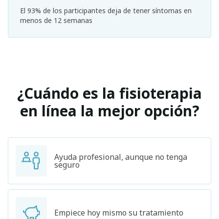
El 93% de los participantes deja de tener síntomas en
menos de 12 semanas
¿Cuándo es la fisioterapia
en línea la mejor opción?
Ayuda profesional, aunque no tenga
seguro
Empiece hoy mismo su tratamiento