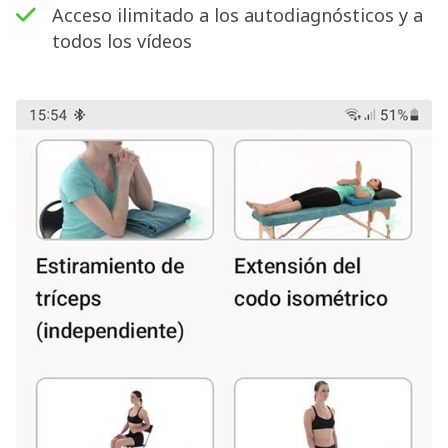
Acceso ilimitado a los autodiagnósticos y a
todos los vídeos